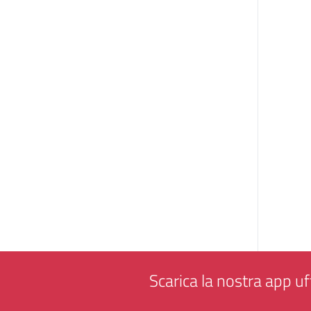
Scarica la nostra app uff