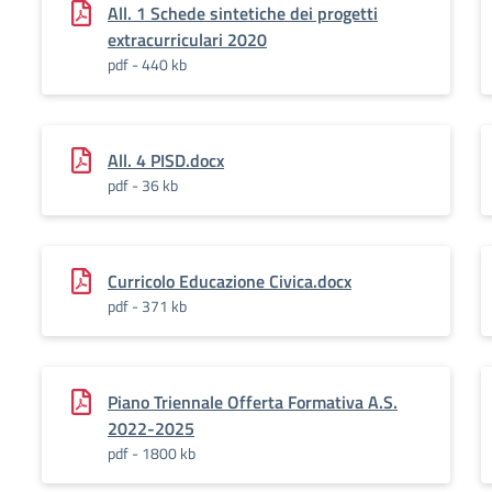
All. 1 Schede sintetiche dei progetti
extracurriculari 2020
pdf - 440 kb
All. 4 PISD.docx
pdf - 36 kb
Curricolo Educazione Civica.docx
pdf - 371 kb
Piano Triennale Offerta Formativa A.S.
2022-2025
pdf - 1800 kb