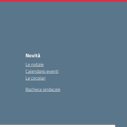
Novità
Le notizie
Calendario eventi
Le circolari
Bacheca sindacale