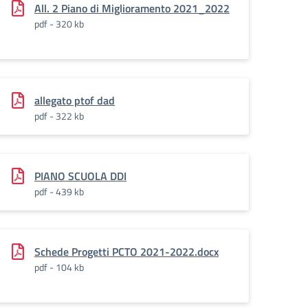
All. 2 Piano di Miglioramento 2021_2022
pdf - 320 kb
allegato ptof dad
pdf - 322 kb
PIANO SCUOLA DDI
pdf - 439 kb
Schede Progetti PCTO 2021-2022.docx
pdf - 104 kb