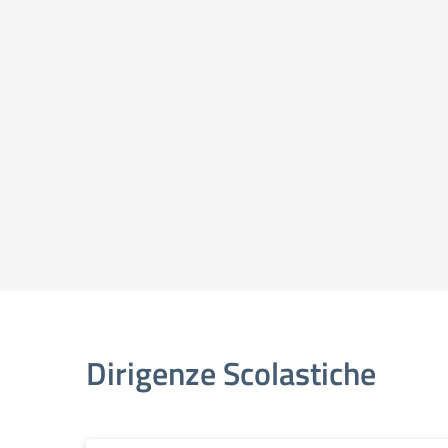
Dirigenze Scolastiche