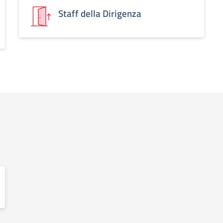
Staff della Dirigenza