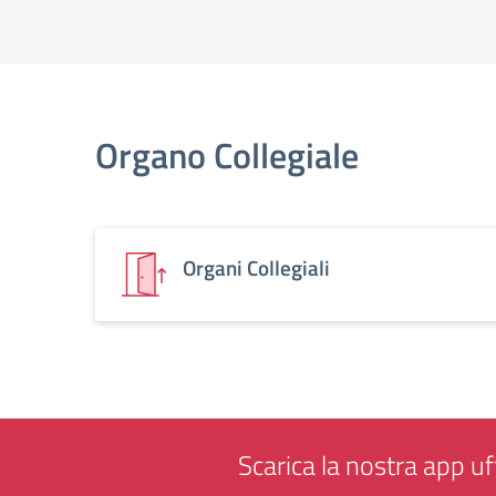
Organo Collegiale
Organi Collegiali
Scarica la nostra app uff