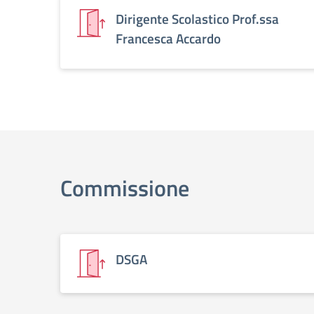
Dirigente Scolastico Prof.ssa
Francesca Accardo
Commissione
DSGA