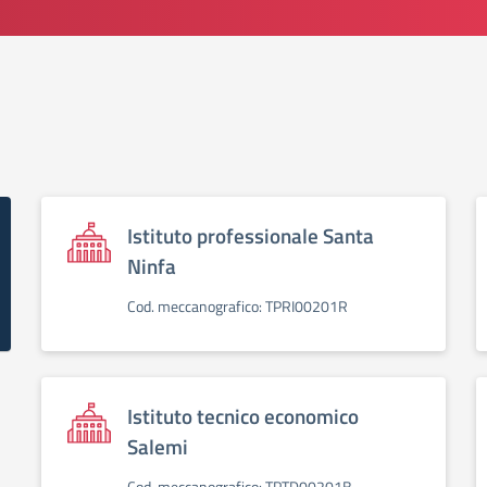
Istituto professionale Santa
Ninfa
Cod. meccanografico: TPRI00201R
Istituto tecnico economico
Salemi