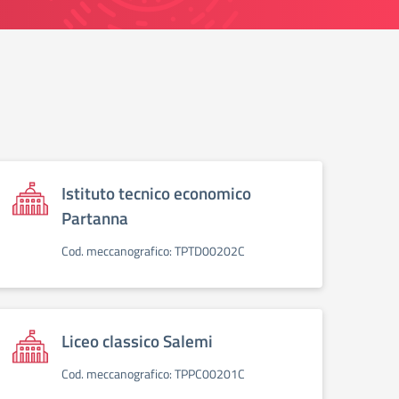
Istituto tecnico economico
Partanna
Cod. meccanografico: TPTD00202C
Liceo classico Salemi
Cod. meccanografico: TPPC00201C