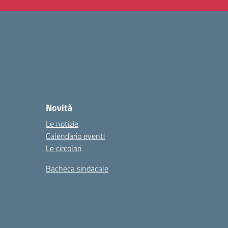
Novità
Le notizie
Calendario eventi
Le circolari
Bacheca sindacale