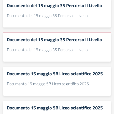
Documento del 15 maggio 3S Percorso II Livello
Documento del 15 maggio 3S Percorso II Livello
Documento del 15 maggio 3S Percorso II Livello
Documento del 15 maggio 3S Percorso II Livello
Documento 15 maggio 5B Liceo scientifico 2025
Documento 15 maggio 5B Liceo scientifico 2025
Documento 15 maggio 5B Liceo scientifico 2025