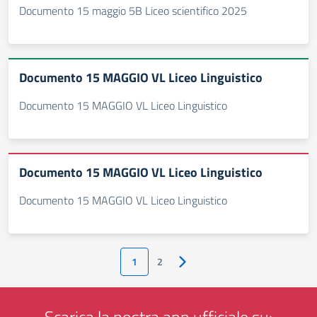
Documento 15 maggio 5B Liceo scientifico 2025
Documento 15 MAGGIO VL Liceo Linguistico
Documento 15 MAGGIO VL Liceo Linguistico
Documento 15 MAGGIO VL Liceo Linguistico
Documento 15 MAGGIO VL Liceo Linguistico
1
2
Pagina successiva