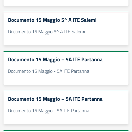
Documento 15 Maggio 5^ A ITE Salemi
Documento 15 Maggio 5^ A ITE Salemi
Documento 15 Maggio – 5A ITE Partanna
Documento 15 Maggio - 5A ITE Partanna
Documento 15 Maggio – 5A ITE Partanna
Documento 15 Maggio - 5A ITE Partanna