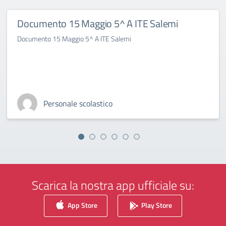
Documento 15 Maggio 5^ A ITE Salemi
Documento 15 Maggio 5^ A ITE Salemi
Personale scolastico
Scarica la nostra app ufficiale su:
App Store
Play Store