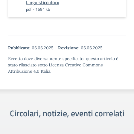
Linguistico.docx
pdf - 1691 kb
Pubblicato:
06.06.2025
-
Revisione:
06.06.2025
Eccetto dove diversamente specificato, questo articolo è
stato rilasciato sotto Licenza Creative Commons
Attribuzione 4.0 Italia.
Circolari, notizie, eventi correlati