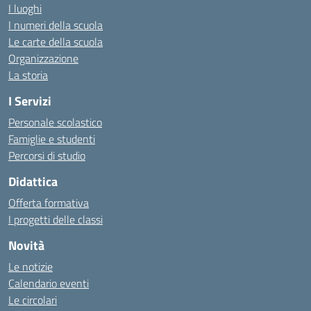
I luoghi
I numeri della scuola
Le carte della scuola
Organizzazione
La storia
I Servizi
Personale scolastico
Famiglie e studenti
Percorsi di studio
Didattica
Offerta formativa
I progetti delle classi
Novità
Le notizie
Calendario eventi
Le circolari