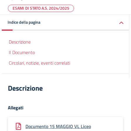
ESAMI DI STATO A.S. 2024/2025
Indice della pagina
Descrizione
Il Documento
Circolari, notizie, eventi correlati
Descrizione
Allegati
Documento 15 MAGGIO VL Liceo