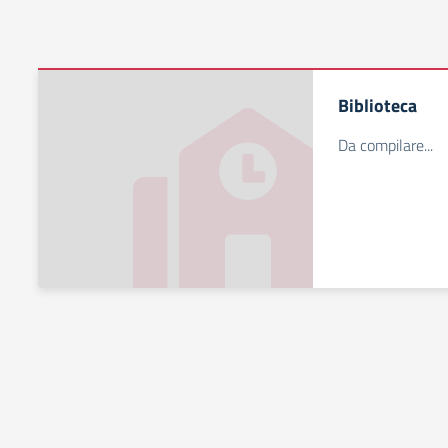
Biblioteca
Da compilare...