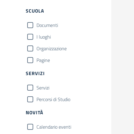
Filtri
SCUOLA
Documenti
I luoghi
Organizzazione
Pagine
SERVIZI
Servizi
Percorsi di Studio
NOVITÀ
Calendario eventi