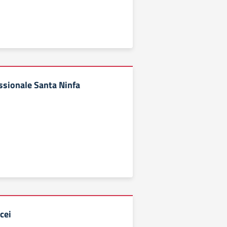
essionale Santa Ninfa
cei