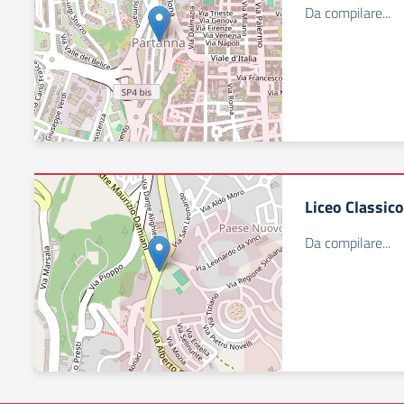
Da compilare...
Liceo Classico
Da compilare...