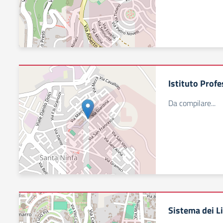
Istituto Prof
Da compilare...
Sistema dei Li