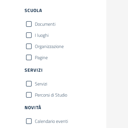
Filtri
SCUOLA
Documenti
I luoghi
Organizzazione
Pagine
SERVIZI
Servizi
Percorsi di Studio
NOVITÀ
Calendario eventi