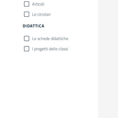
Articoli
Le circolari
DIDATTICA
Le schede didattiche
I progetti delle classi