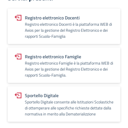
Registro elettronico Docenti
Registro elettronico Docenti è la piattaforma WEB di
Axios per la gestione del Registro Elettronico e dei
rapporti Scuola-Famiglia
Registro elettronico Famiglie
Registro elettronico Famiglie è la piattaforma WEB di
Axios per la gestione del Registro Elettronico e dei
rapporti Scuola-Famiglia.
Sportello Digitale
Sportello Digitale consente alle Istituzioni Scolastiche
di ottemperare alle specifiche richieste dettate dalla
normativa in merito alla Dematerializzione