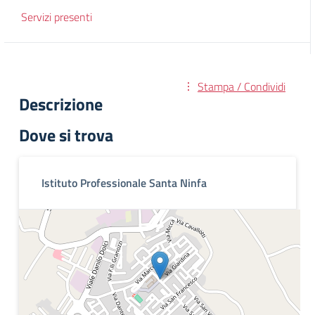
Servizi presenti
Stampa / Condividi
Descrizione
Dove si trova
Istituto Professionale Santa Ninfa