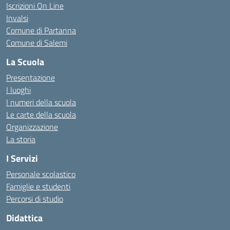
Iscrizioni On Line
Invalsi
Comune di Partanna
Comune di Salemi
La Scuola
Presentazione
I luoghi
I numeri della scuola
Le carte della scuola
Organizzazione
La storia
I Servizi
Personale scolastico
Famiglie e studenti
Percorsi di studio
Didattica