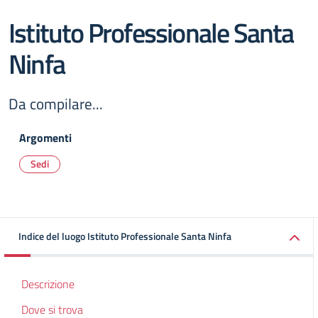
Istituto Professionale Santa
Ninfa
Da compilare...
Argomenti
Sedi
Indice del luogo Istituto Professionale Santa Ninfa
Descrizione
Dove si trova