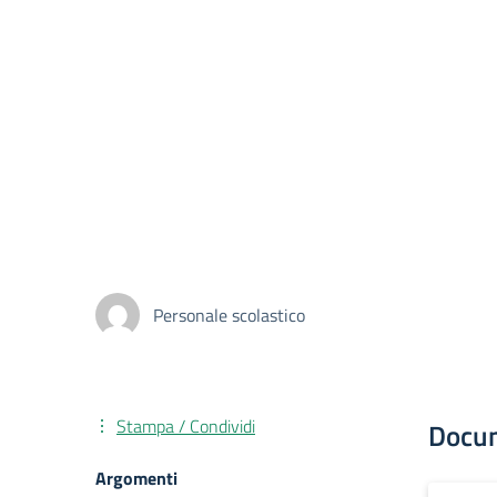
Personale scolastico
Stampa / Condividi
Docu
Argomenti