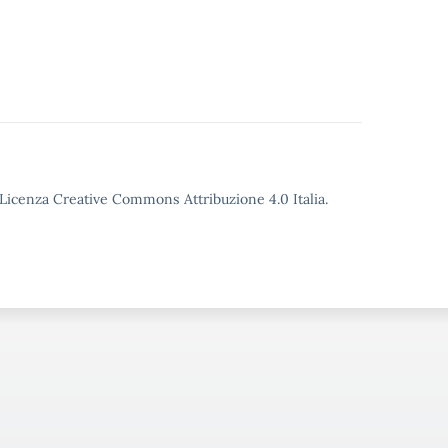
o Licenza Creative Commons Attribuzione 4.0 Italia.