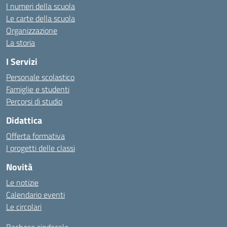
I numeri della scuola
Le carte della scuola
Organizzazione
La storia
I Servizi
Personale scolastico
Famiglie e studenti
Percorsi di studio
Didattica
Offerta formativa
I progetti delle classi
Novità
Le notizie
Calendario eventi
Le circolari