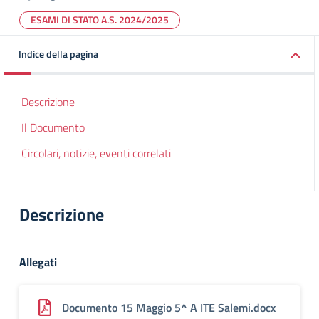
ESAMI DI STATO A.S. 2024/2025
Indice della pagina
Descrizione
Il Documento
Circolari, notizie, eventi correlati
Descrizione
Allegati
Documento 15 Maggio 5^ A ITE Salemi.docx