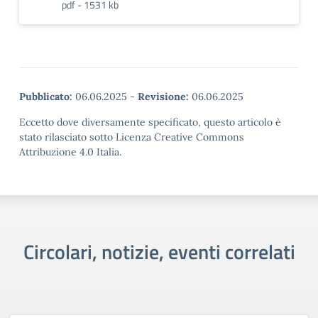
pdf - 1531 kb
Pubblicato:
06.06.2025
-
Revisione:
06.06.2025
Eccetto dove diversamente specificato, questo articolo è
stato rilasciato sotto Licenza Creative Commons
Attribuzione 4.0 Italia.
Circolari, notizie, eventi correlati