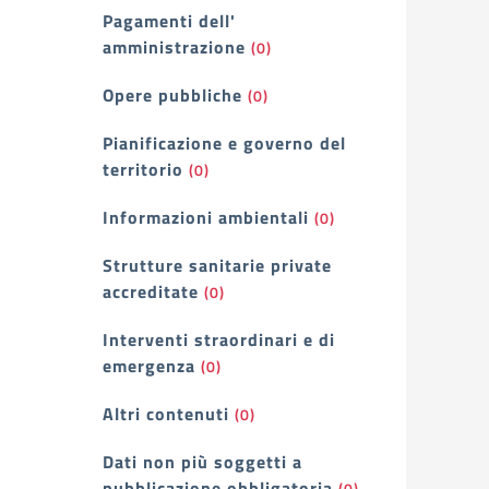
Pagamenti dell'
amministrazione
(0)
Opere pubbliche
(0)
Pianificazione e governo del
territorio
(0)
Informazioni ambientali
(0)
Strutture sanitarie private
accreditate
(0)
Interventi straordinari e di
emergenza
(0)
Altri contenuti
(0)
Dati non più soggetti a
pubblicazione obbligatoria
(0)