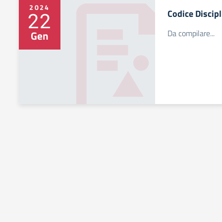
2024
Codice Discipl
22
Da compilare...
Gen