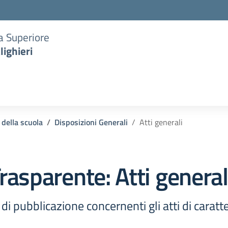
ia Superiore
lighieri
 della scuola
Disposizioni Generali
Atti generali
rasparente:
Atti general
di pubblicazione concernenti gli atti di cara