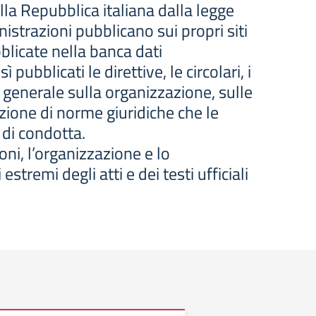
lla Repubblica italiana dalla legge
strazioni pubblicano sui propri siti
bblicate nella banca dati
pubblicati le direttive, le circolari, i
 generale sulla organizzazione, sulle
azione di norme giuridiche che le
 di condotta.
oni, l’organizzazione e lo
tremi degli atti e dei testi ufficiali