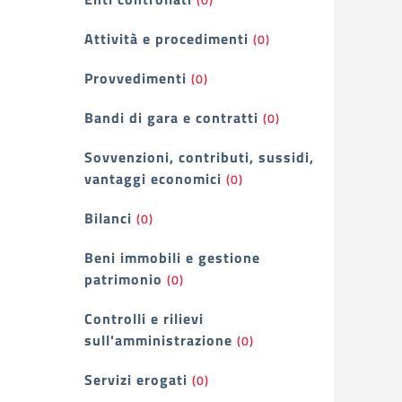
Attività e procedimenti
(0)
Provvedimenti
(0)
Bandi di gara e contratti
(0)
Sovvenzioni, contributi, sussidi,
vantaggi economici
(0)
Bilanci
(0)
Beni immobili e gestione
patrimonio
(0)
Controlli e rilievi
sull'amministrazione
(0)
Servizi erogati
(0)