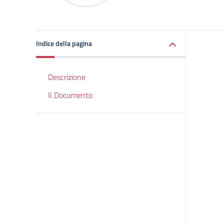
Indice della pagina
Descrizione
Il Documento