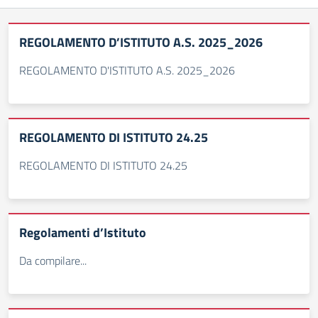
REGOLAMENTO D’ISTITUTO A.S. 2025_2026
REGOLAMENTO D'ISTITUTO A.S. 2025_2026
REGOLAMENTO DI ISTITUTO 24.25
REGOLAMENTO DI ISTITUTO 24.25
Regolamenti d’Istituto
Da compilare...