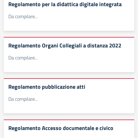
Regolamento per la didattica digitale integrata
Da compilare...
Regolamento Organi Collegiali a distanza 2022
Da compilare...
Regolamento pubblicazione atti
Da compilare...
Regolamento Accesso documentale e civico