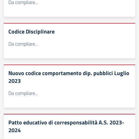
Da compilare...
Codice Disciplinare
Da compilare...
Nuovo codice comportamento dip. pubblici Luglio
2023
Da compilare...
Patto educativo di corresponsabilità A.S. 2023-
2024