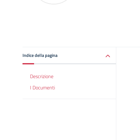
Indice della pagina
Descrizione
I Documenti