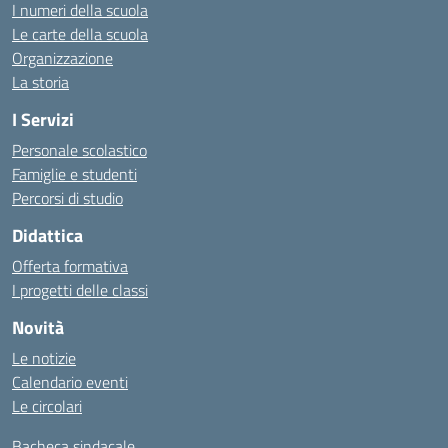
I numeri della scuola
Le carte della scuola
Organizzazione
La storia
I Servizi
Personale scolastico
Famiglie e studenti
Percorsi di studio
Didattica
Offerta formativa
I progetti delle classi
Novità
Le notizie
Calendario eventi
Le circolari
Bacheca sindacale