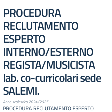
PROCEDURA
RECLUTAMENTO
ESPERTO
INTERNO/ESTERNO
REGISTA/MUSICISTA
lab. co-curricolari sede
SALEMI.
Anno scolastico 2024/2025
PROCEDURA RECLUTAMENTO ESPERTO