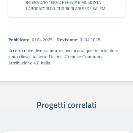
INTERNO/ESTERNO REGISTA E MUSICISTA
LABORATORI CO-CURRICOLARI SEDE SALEMI
Pubblicato:
01.04.2025
-
Revisione:
01.04.2025
Eccetto dove diversamente specificato, questo articolo è
stato rilasciato sotto Licenza Creative Commons
Attribuzione 4.0 Italia.
Progetti correlati