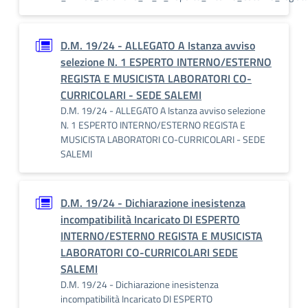
D.M. 19/24 - ALLEGATO A Istanza avviso
selezione N. 1 ESPERTO INTERNO/ESTERNO
REGISTA E MUSICISTA LABORATORI CO-
CURRICOLARI - SEDE SALEMI
D.M. 19/24 - ALLEGATO A Istanza avviso selezione
N. 1 ESPERTO INTERNO/ESTERNO REGISTA E
MUSICISTA LABORATORI CO-CURRICOLARI - SEDE
SALEMI
D.M. 19/24 - Dichiarazione inesistenza
incompatibilità Incaricato DI ESPERTO
INTERNO/ESTERNO REGISTA E MUSICISTA
LABORATORI CO-CURRICOLARI SEDE
SALEMI
D.M. 19/24 - Dichiarazione inesistenza
incompatibilità Incaricato DI ESPERTO