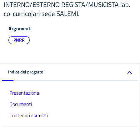
INTERNO/ESTERNO REGISTA/MUSICISTA lab.
co-curricolari sede SALEMI.
Argomenti
PNRR
Indice del progetto
Presentazione
Documenti
Contenuti correlati