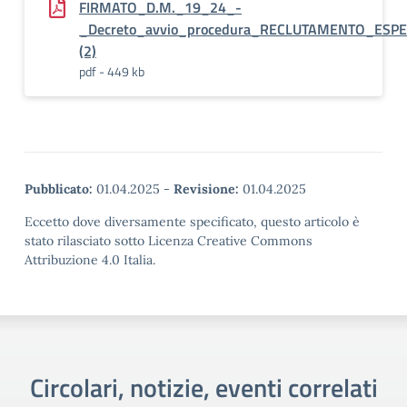
FIRMATO_D.M._19_24_-
_Decreto_avvio_procedura_RECLUTAMENTO_ES
(2)
pdf - 449 kb
Pubblicato:
01.04.2025
-
Revisione:
01.04.2025
Eccetto dove diversamente specificato, questo articolo è
stato rilasciato sotto Licenza Creative Commons
Attribuzione 4.0 Italia.
Circolari, notizie, eventi correlati