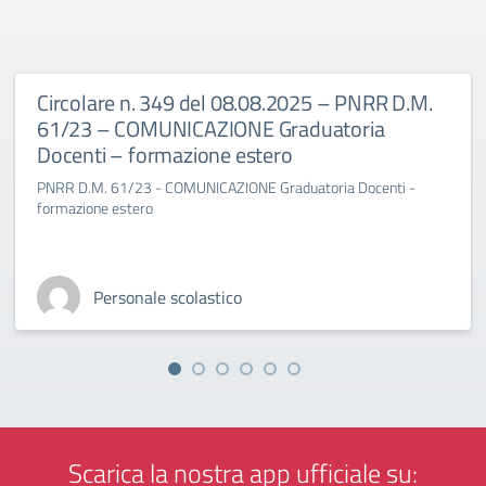
Circolare n. 349 del 08.08.2025 – PNRR D.M.
61/23 – COMUNICAZIONE Graduatoria
Docenti – formazione estero
PNRR D.M. 61/23 - COMUNICAZIONE Graduatoria Docenti -
formazione estero
Personale scolastico
Scarica la nostra app ufficiale su: