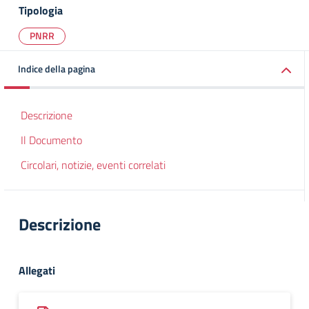
Tipologia
PNRR
Indice della pagina
Descrizione
Il Documento
Circolari, notizie, eventi correlati
Descrizione
Allegati