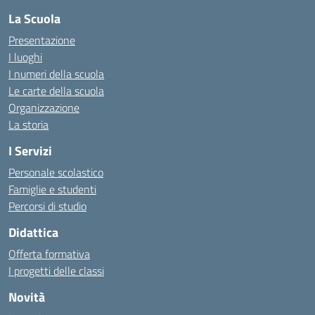
La Scuola
Presentazione
I luoghi
I numeri della scuola
Le carte della scuola
Organizzazione
La storia
I Servizi
Personale scolastico
Famiglie e studenti
Percorsi di studio
Didattica
Offerta formativa
I progetti delle classi
Novità