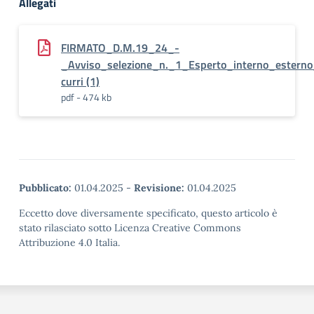
Allegati
FIRMATO_D.M.19_24_-
_Avviso_selezione_n._1_Esperto_interno_esterno
curri (1)
pdf - 474 kb
Pubblicato:
01.04.2025
-
Revisione:
01.04.2025
Eccetto dove diversamente specificato, questo articolo è
stato rilasciato sotto Licenza Creative Commons
Attribuzione 4.0 Italia.