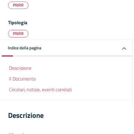
PNRR
Tipologia
PNRR
Indice della pagina
Descrizione
Il Documento
Circolari, notizie, eventi correlati
Descrizione