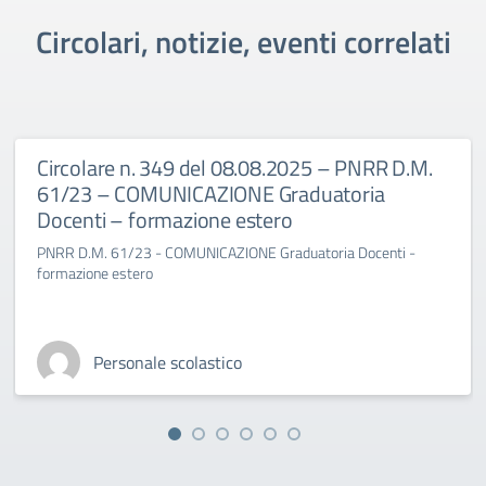
Circolari, notizie, eventi correlati
Circolare n. 349 del 08.08.2025 – PNRR D.M.
61/23 – COMUNICAZIONE Graduatoria
Docenti – formazione estero
PNRR D.M. 61/23 - COMUNICAZIONE Graduatoria Docenti -
formazione estero
Personale scolastico