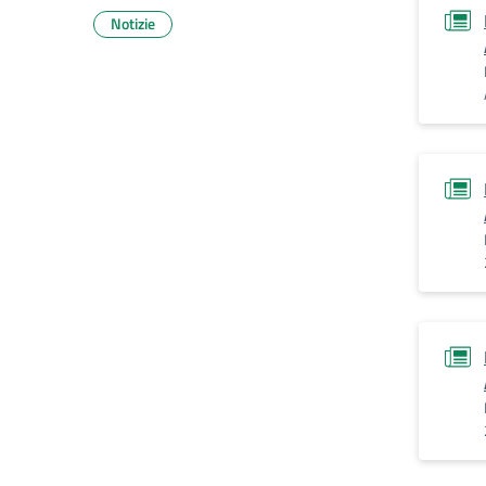
Notizie