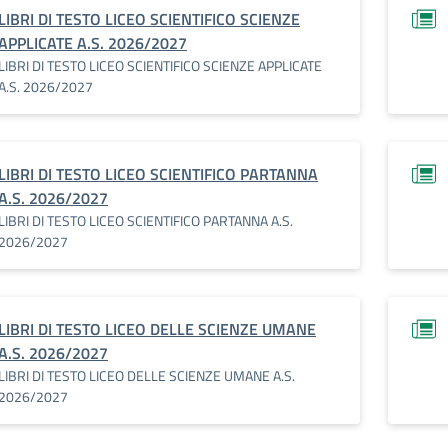
LIBRI DI TESTO LICEO SCIENTIFICO SCIENZE
APPLICATE A.S. 2026/2027
LIBRI DI TESTO LICEO SCIENTIFICO SCIENZE APPLICATE
A.S. 2026/2027
LIBRI DI TESTO LICEO SCIENTIFICO PARTANNA
A.S. 2026/2027
LIBRI DI TESTO LICEO SCIENTIFICO PARTANNA A.S.
2026/2027
LIBRI DI TESTO LICEO DELLE SCIENZE UMANE
A.S. 2026/2027
LIBRI DI TESTO LICEO DELLE SCIENZE UMANE A.S.
2026/2027