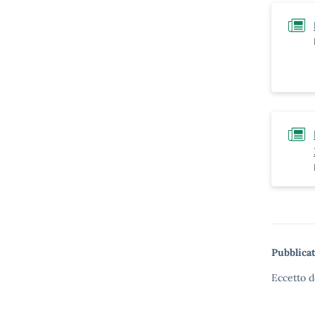
Pubblicat
Eccetto d