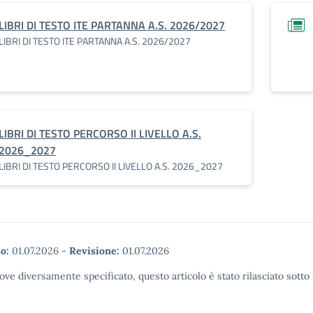
LIBRI DI TESTO ITE PARTANNA A.S. 2026/2027
LIBRI DI TESTO ITE PARTANNA A.S. 2026/2027
LIBRI DI TESTO PERCORSO II LIVELLO A.S.
2026_2027
LIBRI DI TESTO PERCORSO II LIVELLO A.S. 2026_2027
o:
01.07.2026
-
Revisione:
01.07.2026
ove diversamente specificato, questo articolo è stato rilasciato sott