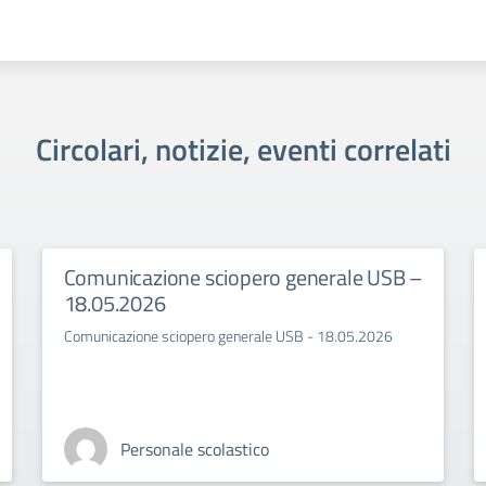
Circolari, notizie, eventi correlati
Comunicazione sciopero generale USB –
18.05.2026
Comunicazione sciopero generale USB - 18.05.2026
Personale scolastico