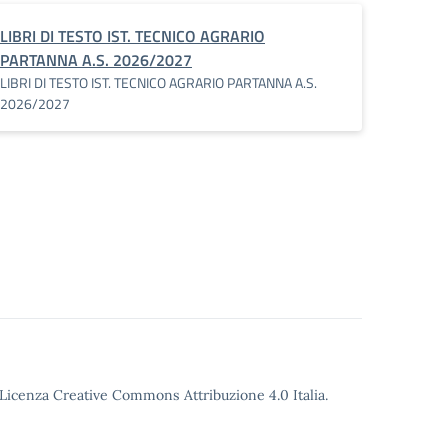
LIBRI DI TESTO IST. TECNICO AGRARIO
PARTANNA A.S. 2026/2027
LIBRI DI TESTO IST. TECNICO AGRARIO PARTANNA A.S.
2026/2027
o Licenza Creative Commons Attribuzione 4.0 Italia.