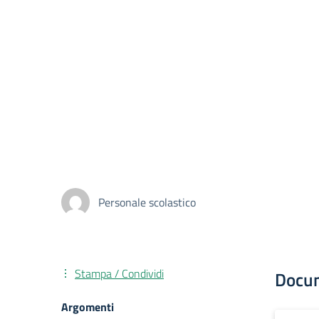
Personale scolastico
Stampa / Condividi
Docu
Argomenti