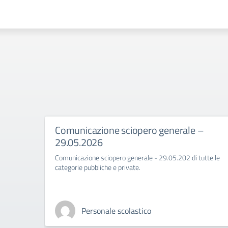
Comunicazione sciopero generale –
29.05.2026
Comunicazione sciopero generale - 29.05.202 di tutte le
categorie pubbliche e private.
Personale scolastico