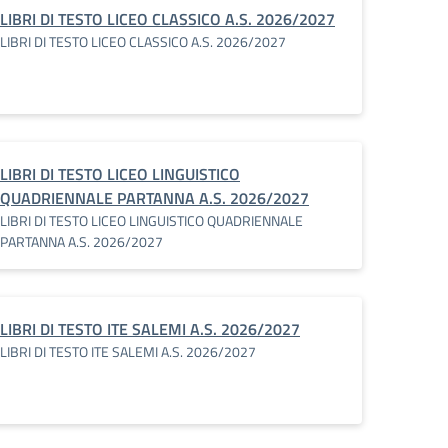
LIBRI DI TESTO LICEO CLASSICO A.S. 2026/2027
LIBRI DI TESTO LICEO CLASSICO A.S. 2026/2027
LIBRI DI TESTO LICEO LINGUISTICO
QUADRIENNALE PARTANNA A.S. 2026/2027
LIBRI DI TESTO LICEO LINGUISTICO QUADRIENNALE
PARTANNA A.S. 2026/2027
LIBRI DI TESTO ITE SALEMI A.S. 2026/2027
LIBRI DI TESTO ITE SALEMI A.S. 2026/2027