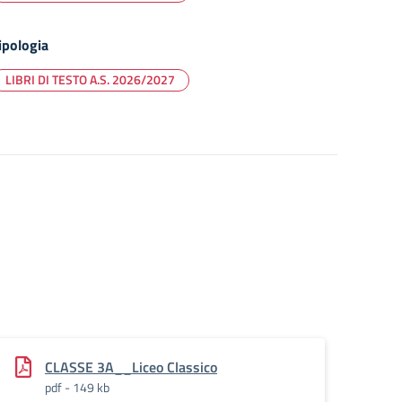
ipologia
LIBRI DI TESTO A.S. 2026/2027
CLASSE 3A__Liceo Classico
pdf - 149 kb