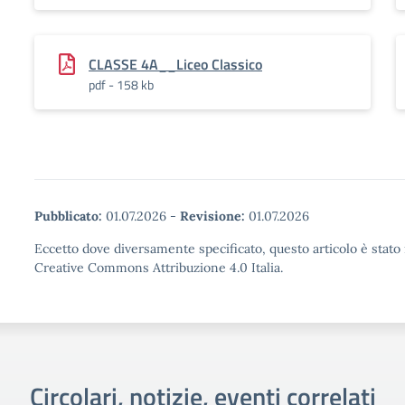
CLASSE 4A__Liceo Classico
pdf - 158 kb
Pubblicato:
01.07.2026
-
Revisione:
01.07.2026
Eccetto dove diversamente specificato, questo articolo è stato 
Creative Commons Attribuzione 4.0 Italia.
Circolari, notizie, eventi correlati