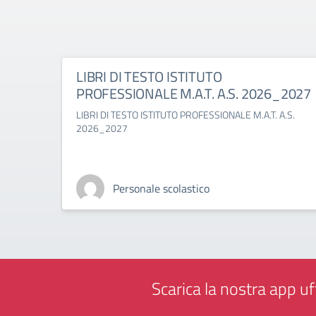
LIBRI DI TESTO ISTITUTO
PROFESSIONALE M.A.T. A.S. 2026_2027
LIBRI DI TESTO ISTITUTO PROFESSIONALE M.A.T. A.S.
2026_2027
Personale scolastico
Scarica la nostra app uff