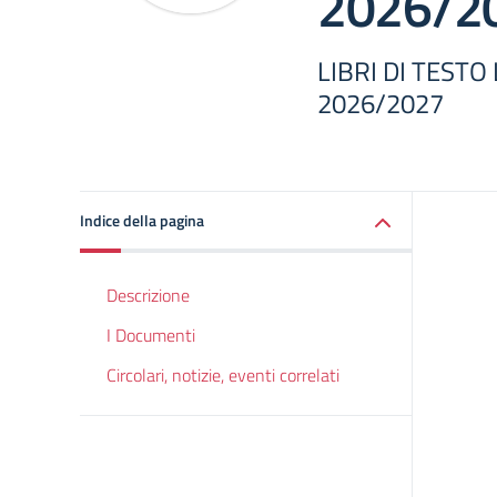
2026/2
LIBRI DI TESTO 
2026/2027
Indice della pagina
Descrizione
I Documenti
Circolari, notizie, eventi correlati