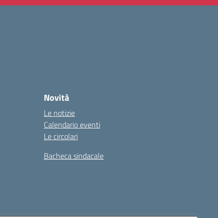
Novità
Le notizie
Calendario eventi
Le circolari
Bacheca sindacale