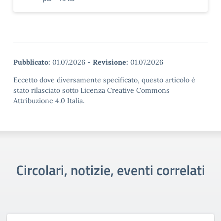
Pubblicato:
01.07.2026
-
Revisione:
01.07.2026
Eccetto dove diversamente specificato, questo articolo è
stato rilasciato sotto Licenza Creative Commons
Attribuzione 4.0 Italia.
Circolari, notizie, eventi correlati