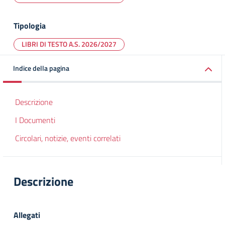
Tipologia
LIBRI DI TESTO A.S. 2026/2027
Indice della pagina
Descrizione
I Documenti
Circolari, notizie, eventi correlati
Descrizione
Allegati