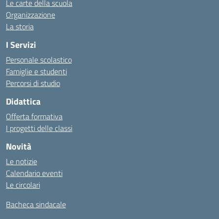
Le carte della scuola
Organizzazione
La storia
I Servizi
Personale scolastico
Famiglie e studenti
Percorsi di studio
Didattica
Offerta formativa
I progetti delle classi
Novità
Le notizie
Calendario eventi
Le circolari
Bacheca sindacale