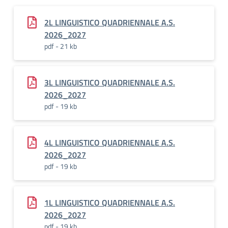
2L LINGUISTICO QUADRIENNALE A.S.
2026_2027
pdf - 21 kb
3L LINGUISTICO QUADRIENNALE A.S.
2026_2027
pdf - 19 kb
4L LINGUISTICO QUADRIENNALE A.S.
2026_2027
pdf - 19 kb
1L LINGUISTICO QUADRIENNALE A.S.
2026_2027
pdf - 19 kb