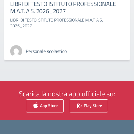
LIBRI DI TESTO ISTITUTO PROFESSIONALE
M.A.T. A.S. 2026_2027
LIBRI DI TESTO ISTITUTO PROFESSIONALE M.A.T. A.S.
2026_2027
Personale scolastico
Scarica la nostra app ufficiale su:
App Store
Play Store