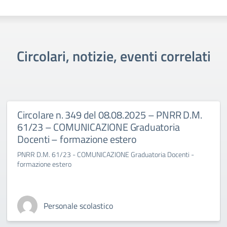
Circolari, notizie, eventi correlati
Circolare n. 349 del 08.08.2025 – PNRR D.M.
61/23 – COMUNICAZIONE Graduatoria
Docenti – formazione estero
PNRR D.M. 61/23 - COMUNICAZIONE Graduatoria Docenti -
formazione estero
Personale scolastico