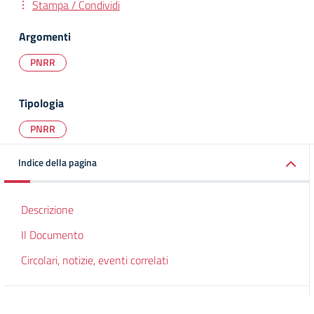
Stampa / Condividi
Argomenti
PNRR
Tipologia
PNRR
Indice della pagina
Descrizione
Il Documento
Circolari, notizie, eventi correlati