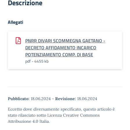
Descrizione
Allegati
PNRR DIVARI SCOMMEGNA GAETANO -
DECRETO AFFIDAMENTO INCARICO
POTENZIAMENTO COMP. DI BASE
pdf - 4455 kb
Pubblicato:
18.06.2024
-
Revisione:
18.06.2024
Eccetto dove diversamente specificato, questo articolo è
stato rilasciato sotto Licenza Creative Commons
Attribuzione 4.0 Italia.