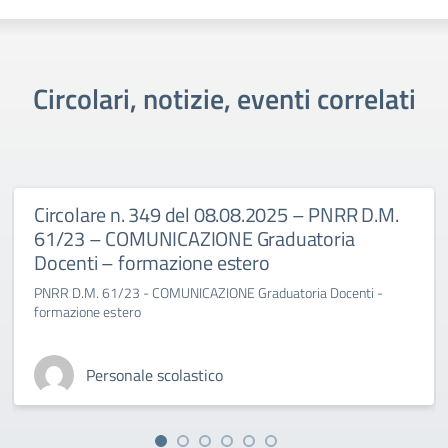
Circolari, notizie, eventi correlati
Circolare n. 349 del 08.08.2025 – PNRR D.M.
61/23 – COMUNICAZIONE Graduatoria
Docenti – formazione estero
PNRR D.M. 61/23 - COMUNICAZIONE Graduatoria Docenti -
formazione estero
Personale scolastico