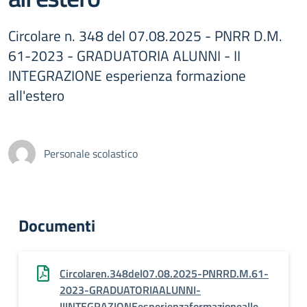
Circolare n. 348 del 07.08.2025 - PNRR D.M.
61-2023 - GRADUATORIA ALUNNI - II
INTEGRAZIONE esperienza formazione
all'estero
Personale scolastico
Documenti
Circolaren.348del07.08.2025-PNRRD.M.61-
2023-GRADUATORIAALUNNI-
IIINTEGRAZIONEesperienzaformazionealle