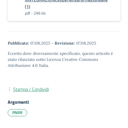
(1)
pdf - 296 kb
Pubblicato:
07.08.2025
-
Revisione:
07.08.2025
Eccetto dove diversamente specificato, questo articolo è
stato rilasciato sotto Licenza Creative Commons
Attribuzione 4.0 Italia.
Stampa / Condividi
Argomenti
PNRR