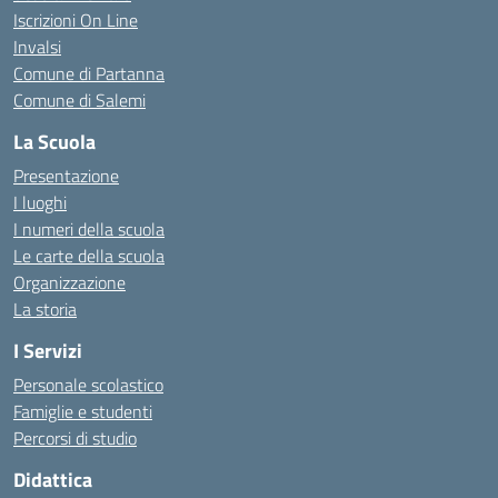
Iscrizioni On Line
Invalsi
Comune di Partanna
Comune di Salemi
La Scuola
Presentazione
I luoghi
I numeri della scuola
Le carte della scuola
Organizzazione
La storia
I Servizi
Personale scolastico
Famiglie e studenti
Percorsi di studio
Didattica