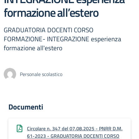
formazione all’estero
GRADUATORIA DOCENTI CORSO
FORMAZIONE- INTEGRAZIONE esperienza
formazione all'estero
Personale scolastico
Documenti
Circolare n. 347 del 07.08.2025 - PNRR D.M.
61-2023 - GRADUATORIA DOCENTI CORSO