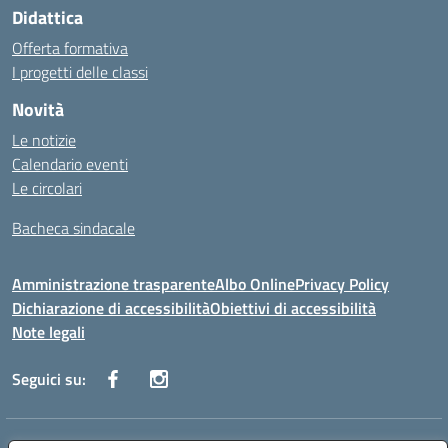
Didattica
Offerta formativa
I progetti delle classi
Novità
Le notizie
Calendario eventi
Le circolari
Bacheca sindacale
Amministrazione trasparente
Albo Online
Privacy Policy
Dichiarazione di accessibilità
Obiettivi di accessibilità
Note legali
Seguici su: