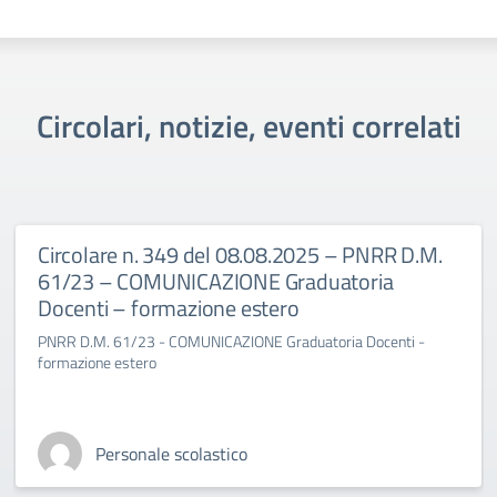
Circolari, notizie, eventi correlati
Circolare n. 349 del 08.08.2025 – PNRR D.M.
61/23 – COMUNICAZIONE Graduatoria
Docenti – formazione estero
PNRR D.M. 61/23 - COMUNICAZIONE Graduatoria Docenti -
formazione estero
Personale scolastico