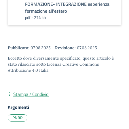
FORMAZIONE- INTEGRAZIONE esperienza
formazione all'estero
pdf - 274 kb
Pubblicato:
07.08.2025
-
Revisione:
07.08.2025
Eccetto dove diversamente specificato, questo articolo è
stato rilasciato sotto Licenza Creative Commons
Attribuzione 4.0 Italia.
Stampa / Condividi
Argomenti
PNRR