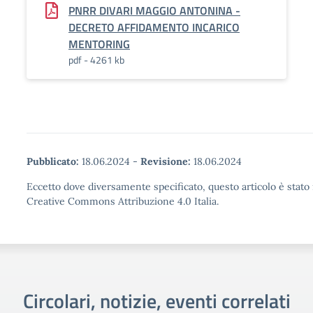
PNRR DIVARI MAGGIO ANTONINA -
DECRETO AFFIDAMENTO INCARICO
MENTORING
pdf - 4261 kb
Pubblicato:
18.06.2024
-
Revisione:
18.06.2024
Eccetto dove diversamente specificato, questo articolo è stato 
Creative Commons Attribuzione 4.0 Italia.
Circolari, notizie, eventi correlati