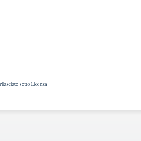
rilasciato sotto Licenza