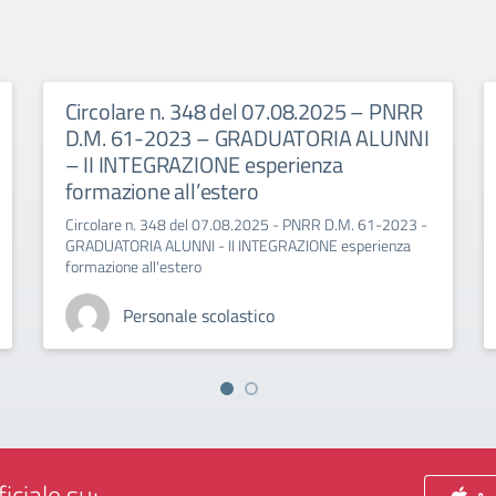
Circolare n. 348 del 07.08.2025 – PNRR
D.M. 61-2023 – GRADUATORIA ALUNNI
– II INTEGRAZIONE esperienza
formazione all’estero
Circolare n. 348 del 07.08.2025 - PNRR D.M. 61-2023 -
GRADUATORIA ALUNNI - II INTEGRAZIONE esperienza
formazione all'estero
Personale scolastico
iciale su: