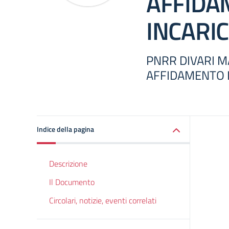
AFFIDA
INCARI
PNRR DIVARI 
AFFIDAMENTO 
Indice della pagina
Descrizione
Il Documento
Circolari, notizie, eventi correlati