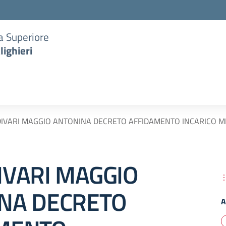
ia Superiore
lighieri
IVARI MAGGIO ANTONINA DECRETO AFFIDAMENTO INCARICO 
IVARI MAGGIO
NA DECRETO
A