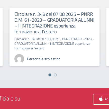
Circolare n. 348 del 07.08.2025 – PNRR
D.M. 61-2023 – GRADUATORIA ALUNNI
– II INTEGRAZIONE esperienza
formazione all’estero
Circolare n. 348 del 07.08.2025 - PNRR D.M. 61-2023 -
GRADUATORIA ALUNNI - II INTEGRAZIONE esperienza
formazione all'estero
Personale scolastico
iciale su:
App