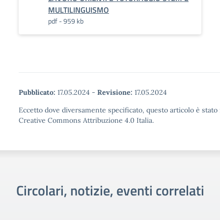
MULTILINGUISMO
pdf - 959 kb
Pubblicato:
17.05.2024
-
Revisione:
17.05.2024
Eccetto dove diversamente specificato, questo articolo è stato 
Creative Commons Attribuzione 4.0 Italia.
Circolari, notizie, eventi correlati