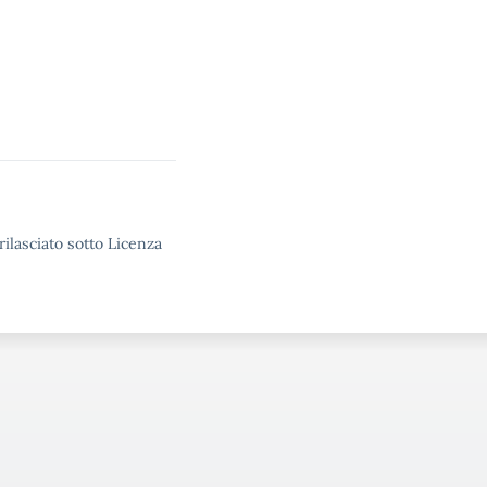
rilasciato sotto Licenza