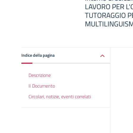
LAVORO PER L'
TUTORAGGIO PE
MULTILINGUIS
Indice della pagina
Descrizione
Il Documento
Circolari, notizie, eventi correlati