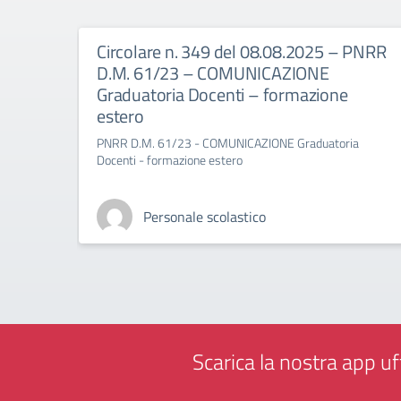
Circolare n. 349 del 08.08.2025 – PNRR
D.M. 61/23 – COMUNICAZIONE
Graduatoria Docenti – formazione
estero
PNRR D.M. 61/23 - COMUNICAZIONE Graduatoria
Docenti - formazione estero
Personale scolastico
Scarica la nostra app uff