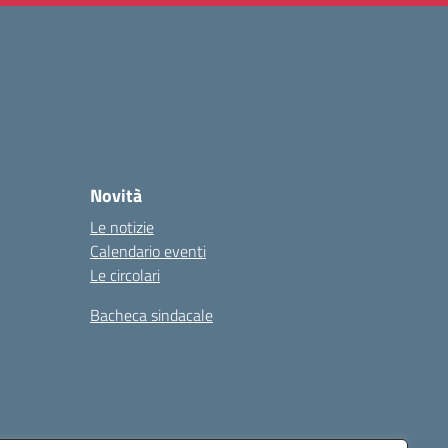
Novità
Le notizie
Calendario eventi
Le circolari
Bacheca sindacale