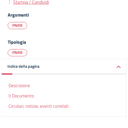
Stampa / Condividi
Argomenti
PNRR
Tipologia
PNRR
Indice della pagina
Descrizione
Il Documento
Circolari, notizie, eventi correlati