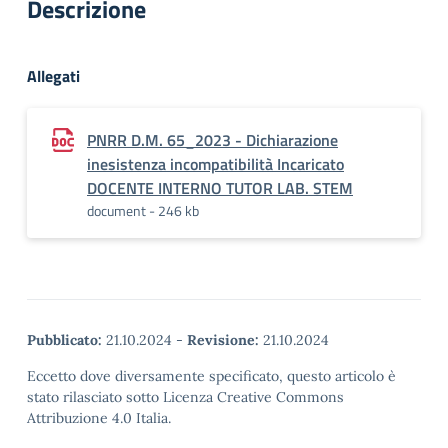
Descrizione
Allegati
PNRR D.M. 65_2023 - Dichiarazione
inesistenza incompatibilità Incaricato
DOCENTE INTERNO TUTOR LAB. STEM
document - 246 kb
Pubblicato:
21.10.2024
-
Revisione:
21.10.2024
Eccetto dove diversamente specificato, questo articolo è
stato rilasciato sotto Licenza Creative Commons
Attribuzione 4.0 Italia.