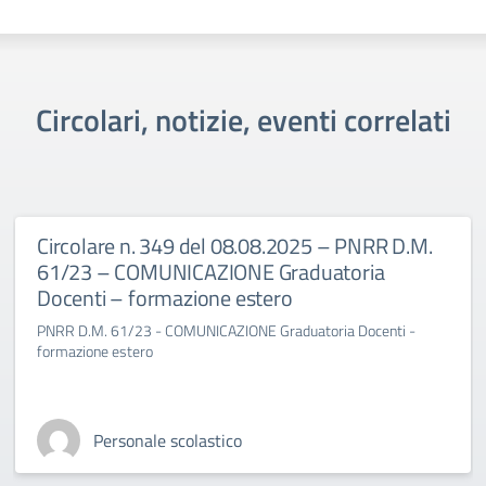
Circolari, notizie, eventi correlati
Circolare n. 349 del 08.08.2025 – PNRR D.M.
61/23 – COMUNICAZIONE Graduatoria
Docenti – formazione estero
PNRR D.M. 61/23 - COMUNICAZIONE Graduatoria Docenti -
formazione estero
Personale scolastico