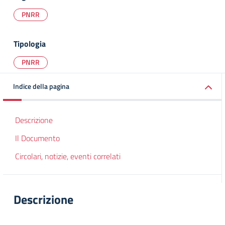
PNRR
Tipologia
PNRR
Indice della pagina
Descrizione
Il Documento
Circolari, notizie, eventi correlati
Descrizione