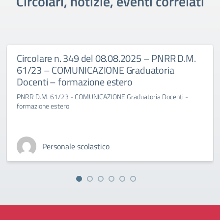
Circolari, notizie, eventi correlati
Circolare n. 349 del 08.08.2025 – PNRR D.M.
61/23 – COMUNICAZIONE Graduatoria
Docenti – formazione estero
PNRR D.M. 61/23 - COMUNICAZIONE Graduatoria Docenti -
formazione estero
Personale scolastico