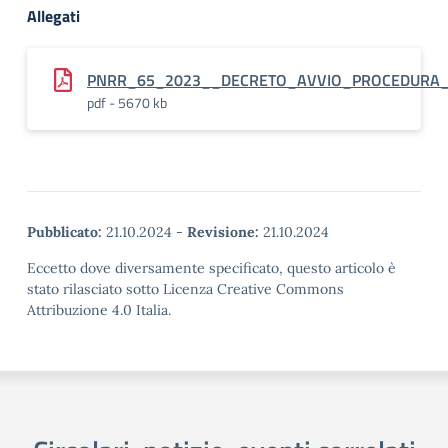
Allegati
PNRR_65_2023__DECRETO_AVVIO_PROCEDURA_
pdf - 5670 kb
Pubblicato:
21.10.2024
-
Revisione:
21.10.2024
Eccetto dove diversamente specificato, questo articolo è
stato rilasciato sotto Licenza Creative Commons
Attribuzione 4.0 Italia.