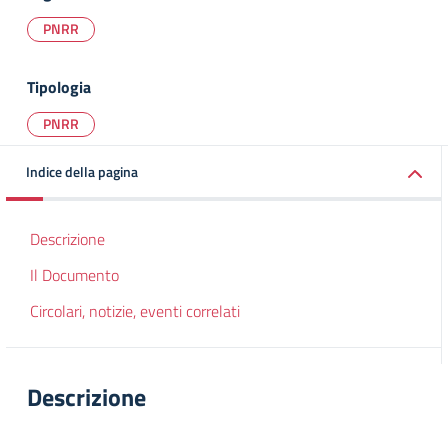
PNRR
Tipologia
PNRR
Indice della pagina
Descrizione
Il Documento
Circolari, notizie, eventi correlati
Descrizione