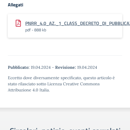
Allegati
PNRR_4.0_AZ._1_CLASS_DECRETO_DI_PUBBLIC
pdf - 888 kb
Pubblicato:
19.04.2024
-
Revisione:
19.04.2024
Eccetto dove diversamente specificato, questo articolo è
stato rilasciato sotto Licenza Creative Commons
Attribuzione 4.0 Italia.