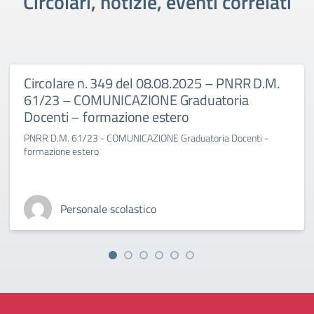
Circolari, notizie, eventi correlati
Circolare n. 349 del 08.08.2025 – PNRR D.M.
61/23 – COMUNICAZIONE Graduatoria
Docenti – formazione estero
PNRR D.M. 61/23 - COMUNICAZIONE Graduatoria Docenti -
formazione estero
Personale scolastico