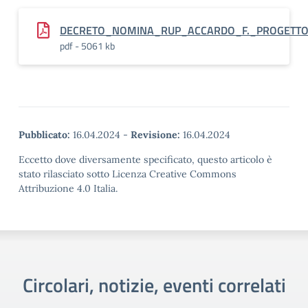
DECRETO_NOMINA_RUP_ACCARDO_F._PROGETTO_
pdf - 5061 kb
Pubblicato:
16.04.2024
-
Revisione:
16.04.2024
Eccetto dove diversamente specificato, questo articolo è
stato rilasciato sotto Licenza Creative Commons
Attribuzione 4.0 Italia.
Circolari, notizie, eventi correlati