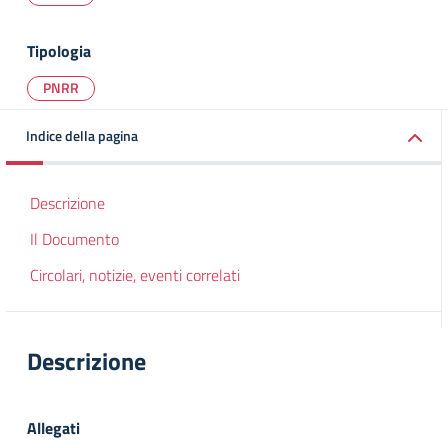
Tipologia
PNRR
Indice della pagina
Descrizione
Il Documento
Circolari, notizie, eventi correlati
Descrizione
Allegati