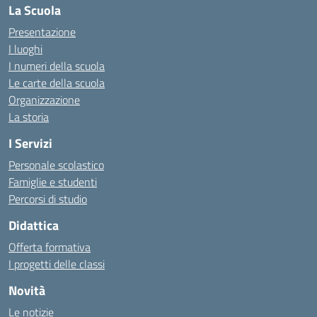
La Scuola
Presentazione
I luoghi
I numeri della scuola
Le carte della scuola
Organizzazione
La storia
I Servizi
Personale scolastico
Famiglie e studenti
Percorsi di studio
Didattica
Offerta formativa
I progetti delle classi
Novità
Le notizie