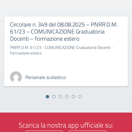
Circolare n. 349 del 08.08.2025 – PNRR D.M.
61/23 – COMUNICAZIONE Graduatoria
Docenti – formazione estero
PNRR D.M. 61/23 - COMUNICAZIONE Graduatoria Docenti -
formazione estero
Personale scolastico
Scarica la nostra app ufficiale su: