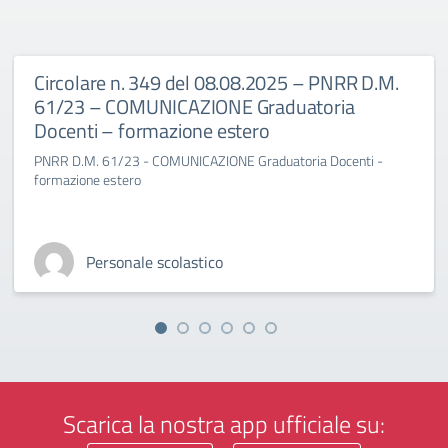
Circolare n. 349 del 08.08.2025 – PNRR D.M.
61/23 – COMUNICAZIONE Graduatoria
Docenti – formazione estero
PNRR D.M. 61/23 - COMUNICAZIONE Graduatoria Docenti -
formazione estero
Personale scolastico
Scarica la nostra app ufficiale su: