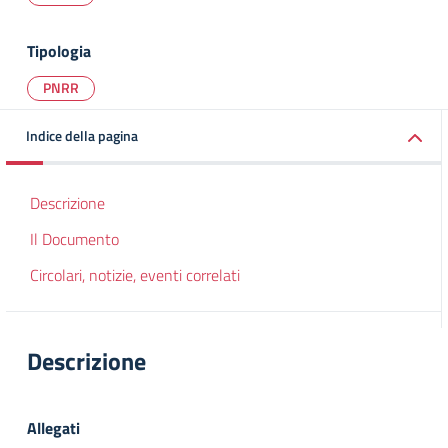
Tipologia
PNRR
Indice della pagina
Descrizione
Il Documento
Circolari, notizie, eventi correlati
Descrizione
Allegati