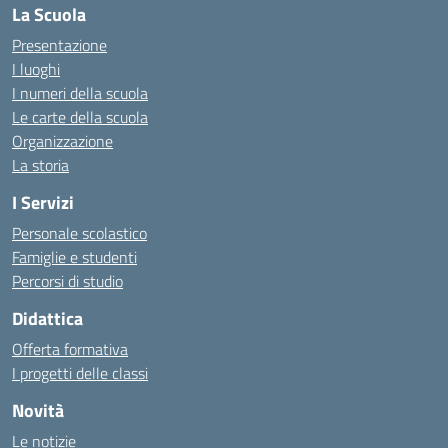
La Scuola
Presentazione
I luoghi
I numeri della scuola
Le carte della scuola
Organizzazione
La storia
I Servizi
Personale scolastico
Famiglie e studenti
Percorsi di studio
Didattica
Offerta formativa
I progetti delle classi
Novità
Le notizie