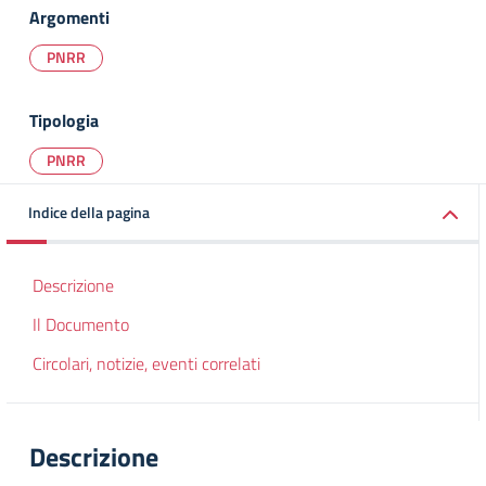
Argomenti
PNRR
Tipologia
PNRR
Indice della pagina
Descrizione
Il Documento
Circolari, notizie, eventi correlati
Descrizione