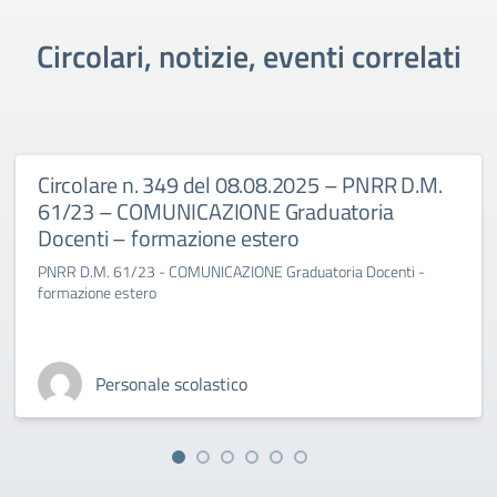
Circolari, notizie, eventi correlati
Circolare n. 349 del 08.08.2025 – PNRR D.M.
61/23 – COMUNICAZIONE Graduatoria
Docenti – formazione estero
PNRR D.M. 61/23 - COMUNICAZIONE Graduatoria Docenti -
formazione estero
Personale scolastico