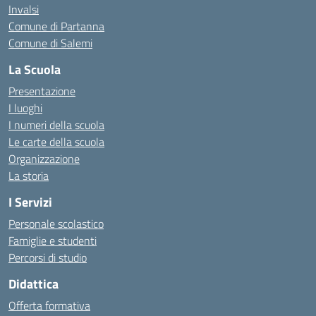
Invalsi
Comune di Partanna
Comune di Salemi
La Scuola
Presentazione
I luoghi
I numeri della scuola
Le carte della scuola
Organizzazione
La storia
I Servizi
Personale scolastico
Famiglie e studenti
Percorsi di studio
Didattica
Offerta formativa