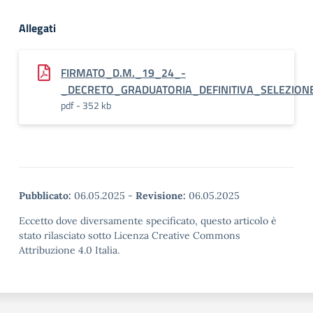
Allegati
FIRMATO_D.M._19_24_-
_DECRETO_GRADUATORIA_DEFINITIVA_SELEZION
pdf - 352 kb
Pubblicato:
06.05.2025
-
Revisione:
06.05.2025
Eccetto dove diversamente specificato, questo articolo è
stato rilasciato sotto Licenza Creative Commons
Attribuzione 4.0 Italia.