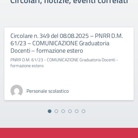
Circolare n. 349 del 08.08.2025 – PNRR D.M.
61/23 – COMUNICAZIONE Graduatoria
Docenti – formazione estero
PNRR D.M. 61/23 - COMUNICAZIONE Graduatoria Docenti -
formazione estero
Personale scolastico