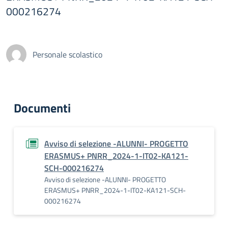
000216274
Personale scolastico
Documenti
Avviso di selezione -ALUNNI- PROGETTO
ERASMUS+ PNRR_2024-1-IT02-KA121-
SCH-000216274
Avviso di selezione -ALUNNI- PROGETTO
ERASMUS+ PNRR_2024-1-IT02-KA121-SCH-
000216274