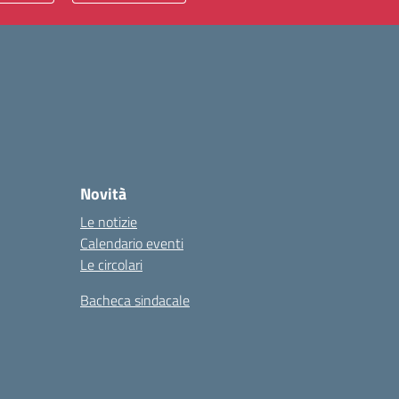
Novità
Le notizie
Calendario eventi
Le circolari
Bacheca sindacale