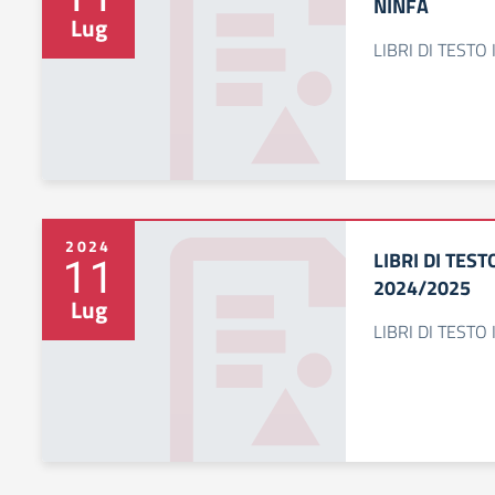
NINFA
Lug
LIBRI DI TESTO
2024
LIBRI DI TEST
11
2024/2025
Lug
LIBRI DI TESTO 