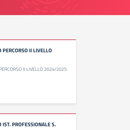
TO PERCORSO II LIVELLO
 PERCORSO II LIVELLO 2024/2025
O IST. PROFESSIONALE S.