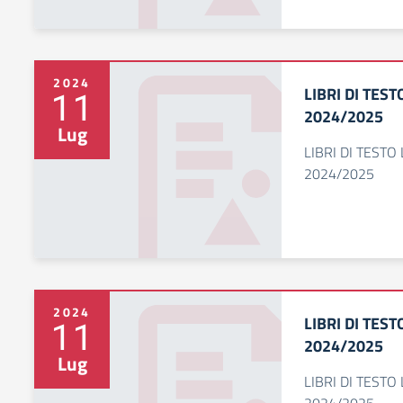
2024
LIBRI DI TEST
11
2024/2025
Lug
LIBRI DI TESTO 
2024/2025
2024
LIBRI DI TEST
11
2024/2025
Lug
LIBRI DI TESTO 