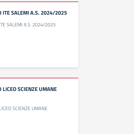
O ITE SALEMI A.S. 2024/2025
 ITE SALEMI A.S. 2024/2025
TO LICEO SCIENZE UMANE
O LICEO SCIENZE UMANE