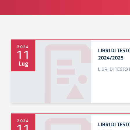
2024
LIBRI DI TES
11
2024/2025
Lug
LIBRI DI TESTO
2024
LIBRI DI TEST
11