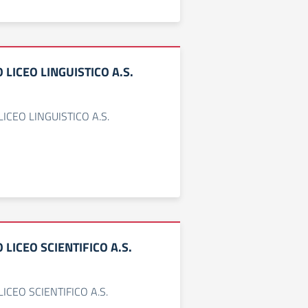
O LICEO LINGUISTICO A.S.
LICEO LINGUISTICO A.S.
O LICEO SCIENTIFICO A.S.
LICEO SCIENTIFICO A.S.