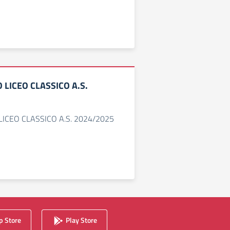
O LICEO CLASSICO A.S.
 LICEO CLASSICO A.S. 2024/2025
 Store
Play Store