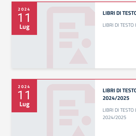
2024
LIBRI DI TEST
11
LIBRI DI TESTO
Lug
2024
LIBRI DI TES
11
2024/2025
Lug
LIBRI DI TEST
2024/2025