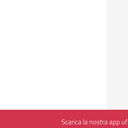
Scarica la nostra app uff