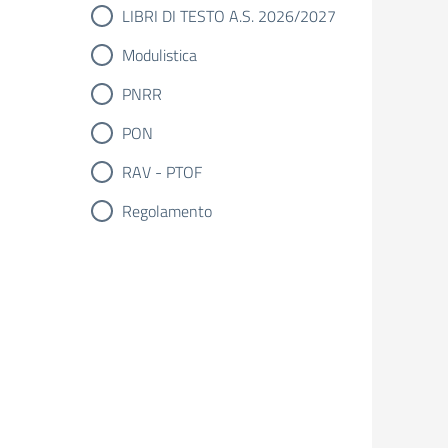
LIBRI DI TESTO A.S. 2026/2027
Modulistica
PNRR
PON
RAV - PTOF
Regolamento