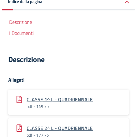
Indice della pagina
Descrizione
I Documenti
Descrizione
Allegati
CLASSE 1^ L - QUADRIENNALE
pdf - 149 kb
CLASSE 2^ L - QUADRIENNALE
pdf - 177 kb