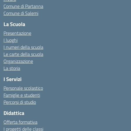
Comune di Partanna
Comune di Salemi
La Scuola
Presentazione
I luoghi
I numeri della scuola
Le carte della scuola
Organizzazione
La storia
I Servizi
Personale scolastico
Famiglie e studenti
Percorsi di studio
Didattica
Offerta formativa
I progetti delle classi