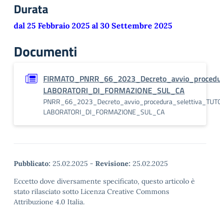
Durata
dal 25 Febbraio 2025 al 30 Settembre 2025
Documenti
FIRMATO_PNRR_66_2023_Decreto_avvio_procedu
LABORATORI_DI_FORMAZIONE_SUL_CA
PNRR_66_2023_Decreto_avvio_procedura_selettiva_TUT
LABORATORI_DI_FORMAZIONE_SUL_CA
Pubblicato:
25.02.2025
-
Revisione:
25.02.2025
Eccetto dove diversamente specificato, questo articolo è
stato rilasciato sotto Licenza Creative Commons
Attribuzione 4.0 Italia.