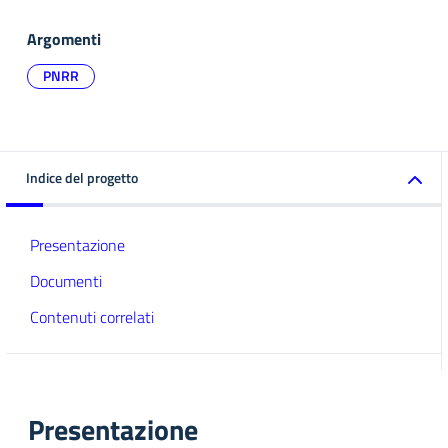
Argomenti
PNRR
Indice del progetto
Presentazione
Documenti
Contenuti correlati
Presentazione