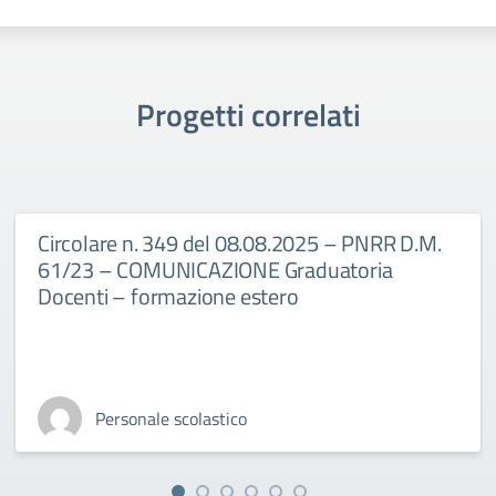
Progetti correlati
Circolare n. 349 del 08.08.2025 – PNRR D.M.
61/23 – COMUNICAZIONE Graduatoria
Docenti – formazione estero
Personale scolastico