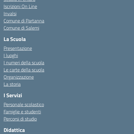
Iscrizioni On Line
Invalsi
Comune di Partanna
Comune di Salemi
La Scuola
Presentazione
I luoghi
I numeri della scuola
Le carte della scuola
Organizzazione
La storia
I Servizi
Personale scolastico
Famiglie e studenti
Percorsi di studio
Didattica