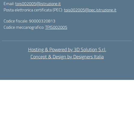
Email:
tpis002005@istruzione.it
Posta elettronica certificata (PEC):
tpis002005@pec.istruzione.it
Codice fiscale: 90000320813
Codice meccanografico:
TPIS002005
Hosting & Powered by 3D Solution S.r.l.
Concept & Design by Designers Italia