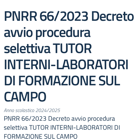
PNRR 66/2023 Decreto
avvio procedura
selettiva TUTOR
INTERNI-LABORATORI
DI FORMAZIONE SUL
CAMPO
Anno scolastico 2024/2025
PNRR 66/2023 Decreto avvio procedura
selettiva TUTOR INTERNI-LABORATORI DI
FORMAZIONE SUL CAMPO