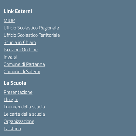
Link Esterni
MIUR
Ufficio Scolastico Regionale
Ufficio Scolastico Territoriale
Scuola in Chiaro
Iscrizioni On Line
Invalsi
Comune di Partanna
Comune di Salemi
La Scuola
Presentazione
I luoghi
I numeri della scuola
Le carte della scuola
Organizzazione
La storia