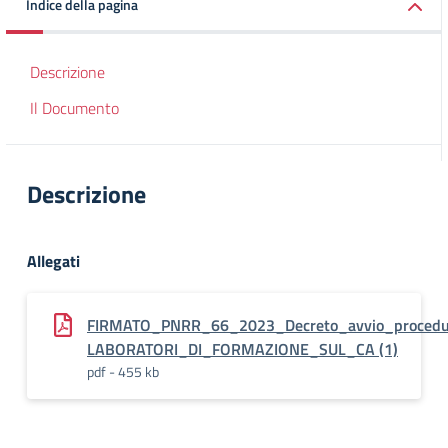
Indice della pagina
Descrizione
Il Documento
Descrizione
Allegati
FIRMATO_PNRR_66_2023_Decreto_avvio_procedur
LABORATORI_DI_FORMAZIONE_SUL_CA (1)
pdf - 455 kb