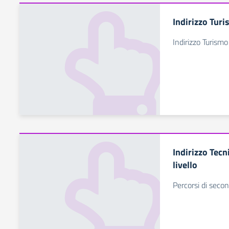
Indirizzo Tur
Indirizzo Turismo
Indirizzo Tecn
livello
Percorsi di secon