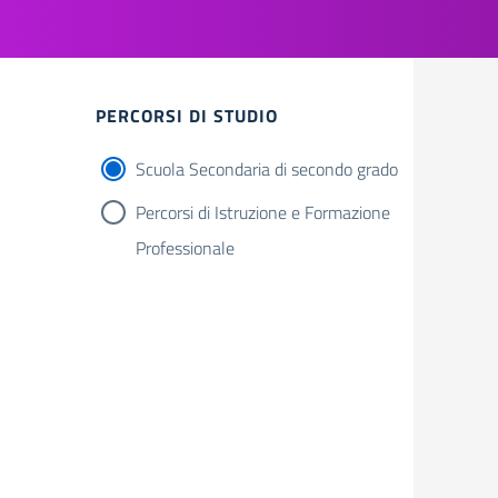
Filtri
PERCORSI DI STUDIO
Scuola Secondaria di secondo grado
Percorsi di Istruzione e Formazione
Professionale