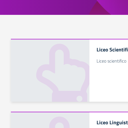
Liceo Scientif
Liceo scientifico
Liceo Linguist