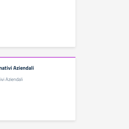
mativi Aziendali
ivi Aziendali