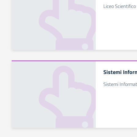
Liceo Scientifico
Sistemi Infor
Sistemi Informat