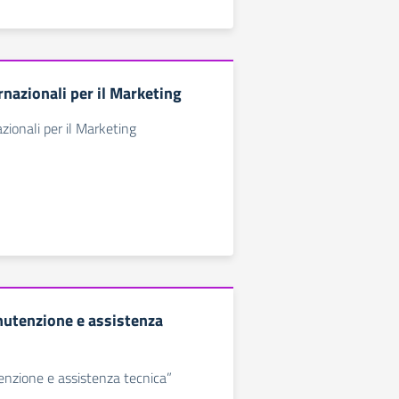
rnazionali per il Marketing
zionali per il Marketing
nutenzione e assistenza
enzione e assistenza tecnica”