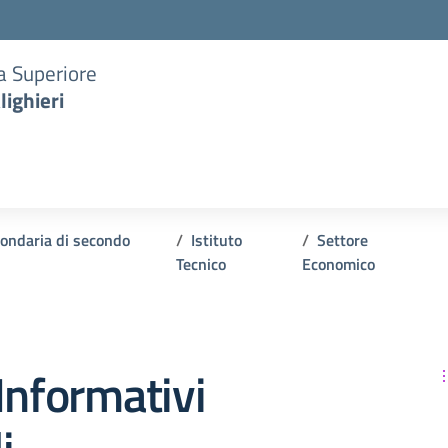
ia Superiore
lighieri
ondaria di secondo
Istituto
Settore
Tecnico
Economico
Informativi