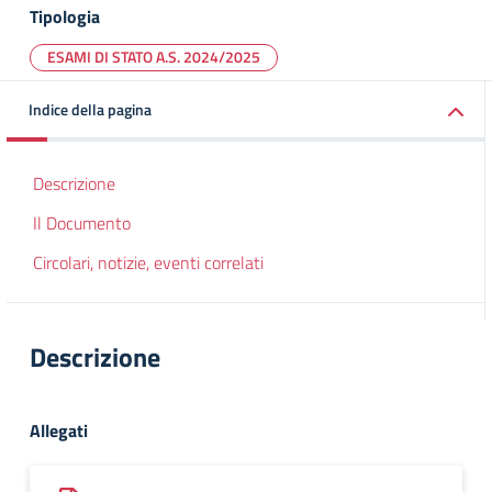
Tipologia
ESAMI DI STATO A.S. 2024/2025
Indice della pagina
Descrizione
Il Documento
Circolari, notizie, eventi correlati
Descrizione
Allegati