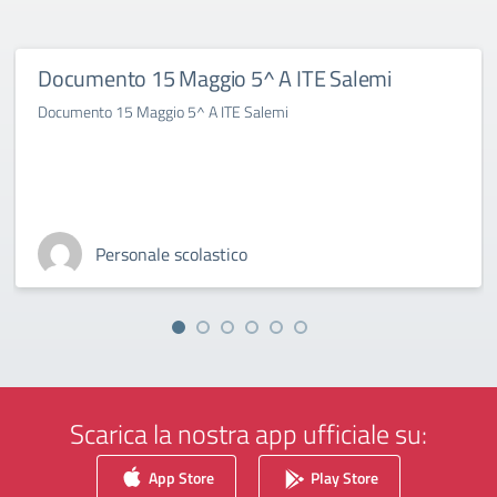
Documento 15 Maggio 5^ A ITE Salemi
Documento 15 Maggio 5^ A ITE Salemi
Personale scolastico
Scarica la nostra app ufficiale su:
App Store
Play Store