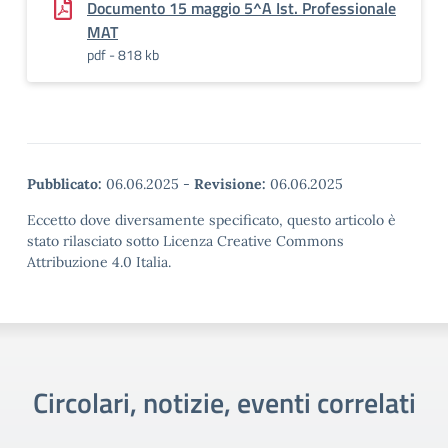
Documento 15 maggio 5^A Ist. Professionale
MAT
pdf - 818 kb
Pubblicato:
06.06.2025
-
Revisione:
06.06.2025
Eccetto dove diversamente specificato, questo articolo è
stato rilasciato sotto Licenza Creative Commons
Attribuzione 4.0 Italia.
Circolari, notizie, eventi correlati