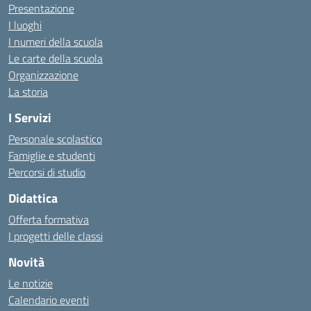
Presentazione
I luoghi
I numeri della scuola
Le carte della scuola
Organizzazione
La storia
I Servizi
Personale scolastico
Famiglie e studenti
Percorsi di studio
Didattica
Offerta formativa
I progetti delle classi
Novità
Le notizie
Calendario eventi