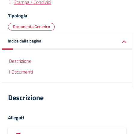
Stampa / Condividi
Tipologia
Documento Generico
Indice della pagina
Descrizione
I Documenti
Descrizione
Allegati