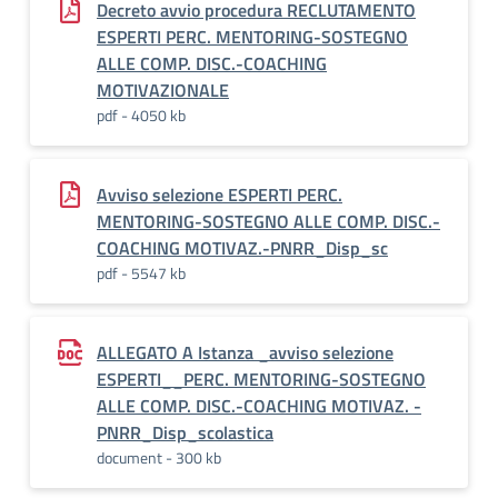
Decreto avvio procedura RECLUTAMENTO
ESPERTI PERC. MENTORING-SOSTEGNO
ALLE COMP. DISC.-COACHING
MOTIVAZIONALE
pdf - 4050 kb
Avviso selezione ESPERTI PERC.
MENTORING-SOSTEGNO ALLE COMP. DISC.-
COACHING MOTIVAZ.-PNRR_Disp_sc
pdf - 5547 kb
ALLEGATO A Istanza _avviso selezione
ESPERTI__PERC. MENTORING-SOSTEGNO
ALLE COMP. DISC.-COACHING MOTIVAZ. -
PNRR_Disp_scolastica
document - 300 kb