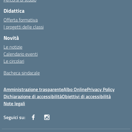
Didattica
Offerta formativa
I progetti delle classi
Novità
Le notizie
Calendario eventi
Le circolari
Bacheca sindacale
Amministrazione trasparente
Albo Online
Privacy Policy
Dichiarazione di accessibilità
Obiettivi di accessibilità
Note legali
Seguici su: