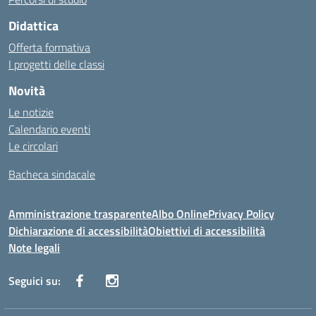
Didattica
Offerta formativa
I progetti delle classi
Novità
Le notizie
Calendario eventi
Le circolari
Bacheca sindacale
Amministrazione trasparente
Albo Online
Privacy Policy
Dichiarazione di accessibilità
Obiettivi di accessibilità
Note legali
Seguici su: