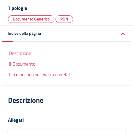
Tipologia
Documento Generico
PON
Indice della pagina
Descrizione
Il Documento
Circolari, notizie, eventi correlati
Descrizione
Allegati