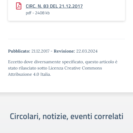
CIRC. N. 83 DEL 21.12.2017
pdf - 2408 kb
Pubblicato:
21.12.2017
-
Revisione:
22.03.2024
Eccetto dove diversamente specificato, questo articolo è
stato rilasciato sotto Licenza Creative Commons
Attribuzione 4.0 Italia.
Circolari, notizie, eventi correlati