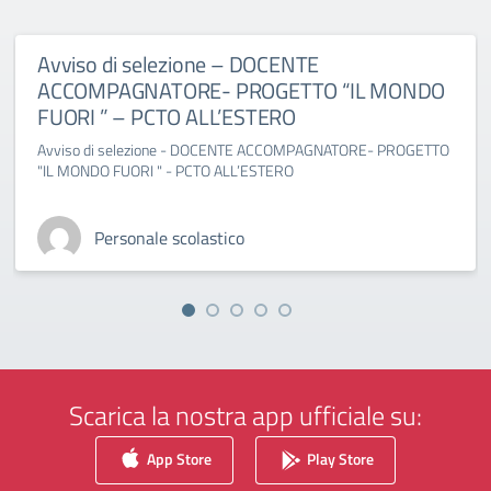
Avviso di selezione – DOCENTE
ACCOMPAGNATORE- PROGETTO “IL MONDO
FUORI ” – PCTO ALL’ESTERO
Avviso di selezione - DOCENTE ACCOMPAGNATORE- PROGETTO
"IL MONDO FUORI " - PCTO ALL’ESTERO
Personale scolastico
Scarica la nostra app ufficiale su:
App Store
Play Store