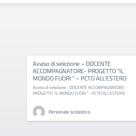
Avviso di selezione – DOCENTE
ACCOMPAGNATORE- PROGETTO “IL
MONDO FUORI ” – PCTO ALL’ESTERO
Avviso di selezione - DOCENTE ACCOMPAGNATORE-
PROGETTO "IL MONDO FUORI " - PCTO ALL’ESTERO
Personale scolastico