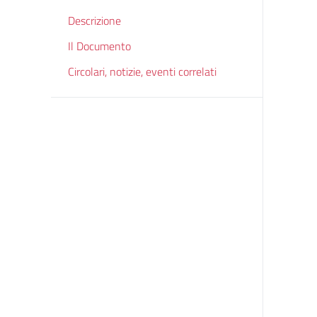
Descrizione
Il Documento
Circolari, notizie, eventi correlati