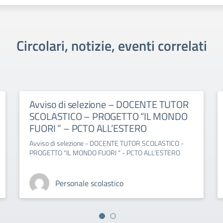
Circolari, notizie, eventi correlati
Avviso di selezione – DOCENTE TUTOR
SCOLASTICO – PROGETTO “IL MONDO
FUORI ” – PCTO ALL’ESTERO
Avviso di selezione - DOCENTE TUTOR SCOLASTICO -
PROGETTO "IL MONDO FUORI " - PCTO ALL’ESTERO
Personale scolastico