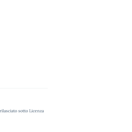
rilasciato sotto Licenza