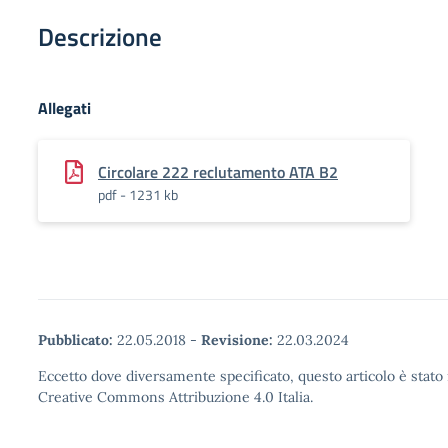
Descrizione
Allegati
Circolare 222 reclutamento ATA B2
pdf - 1231 kb
Pubblicato:
22.05.2018
-
Revisione:
22.03.2024
Eccetto dove diversamente specificato, questo articolo è stato 
Creative Commons Attribuzione 4.0 Italia.