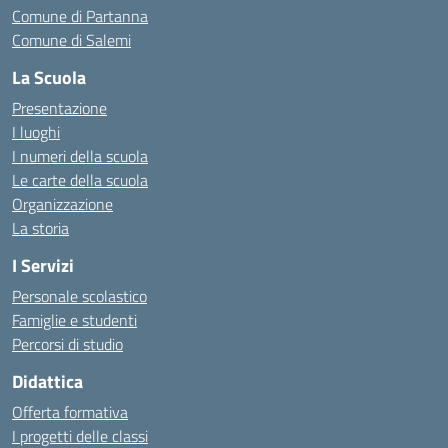
Comune di Partanna
Comune di Salemi
La Scuola
Presentazione
I luoghi
I numeri della scuola
Le carte della scuola
Organizzazione
La storia
I Servizi
Personale scolastico
Famiglie e studenti
Percorsi di studio
Didattica
Offerta formativa
I progetti delle classi