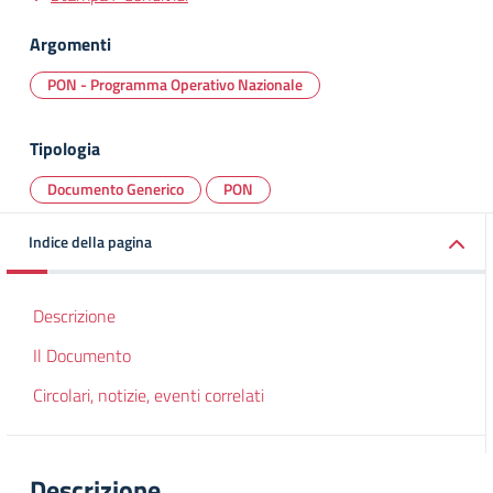
Argomenti
PON - Programma Operativo Nazionale
Tipologia
Documento Generico
PON
Indice della pagina
Descrizione
Il Documento
Circolari, notizie, eventi correlati
Descrizione