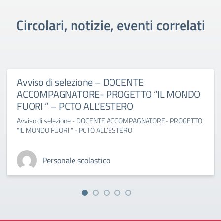
Circolari, notizie, eventi correlati
Avviso di selezione – DOCENTE
ACCOMPAGNATORE- PROGETTO “IL MONDO
FUORI ” – PCTO ALL’ESTERO
Avviso di selezione - DOCENTE ACCOMPAGNATORE- PROGETTO
"IL MONDO FUORI " - PCTO ALL’ESTERO
Personale scolastico