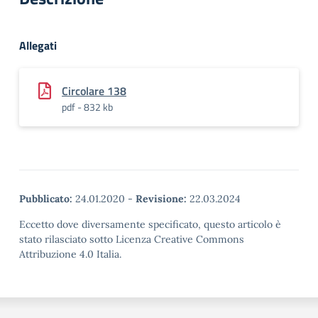
Allegati
Circolare 138
pdf - 832 kb
Pubblicato:
24.01.2020
-
Revisione:
22.03.2024
Eccetto dove diversamente specificato, questo articolo è
stato rilasciato sotto Licenza Creative Commons
Attribuzione 4.0 Italia.