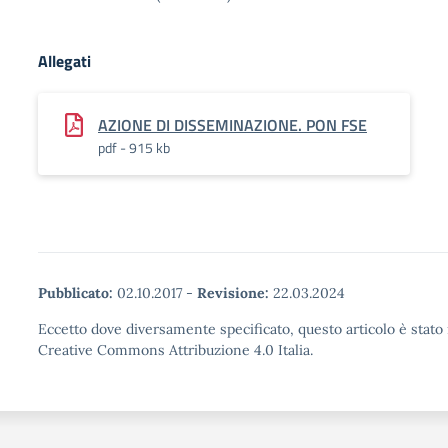
Allegati
AZIONE DI DISSEMINAZIONE. PON FSE
pdf - 915 kb
Pubblicato:
02.10.2017
-
Revisione:
22.03.2024
Eccetto dove diversamente specificato, questo articolo è stato 
Creative Commons Attribuzione 4.0 Italia.