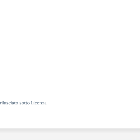
rilasciato sotto Licenza