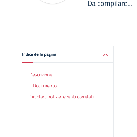
Da compilare...
Indice della pagina
Descrizione
Il Documento
Circolari, notizie, eventi correlati