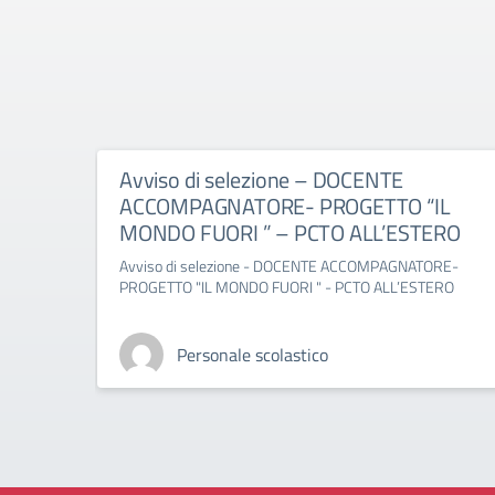
Avviso di selezione – DOCENTE
ACCOMPAGNATORE- PROGETTO “IL
MONDO FUORI ” – PCTO ALL’ESTERO
Avviso di selezione - DOCENTE ACCOMPAGNATORE-
PROGETTO "IL MONDO FUORI " - PCTO ALL’ESTERO
Personale scolastico