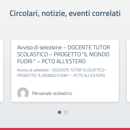
Circolari, notizie, eventi correlati
Avviso di selezione – DOCENTE TUTOR
SCOLASTICO – PROGETTO “IL MONDO
FUORI ” – PCTO ALL’ESTERO
Avviso di selezione - DOCENTE TUTOR SCOLASTICO -
PROGETTO "IL MONDO FUORI " - PCTO ALL’ESTERO
Personale scolastico