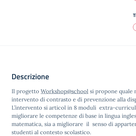
T
Descrizione
Il progetto
Workshop@school
si propone quale 
intervento di contrasto e di prevenzione alla dis
L’intervento si articol in 8 moduli extra-curricular
migliorare le competenze di base in lingua inglese
matematica, sia a migliorare il senso di appart
studenti al contesto scolastico.