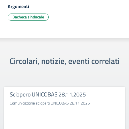
Argomenti
Bacheca sindacale
Circolari, notizie, eventi correlati
Sciopero UNICOBAS 28.11.2025
Comunicazione sciopero UNICOBAS 28.11.2025