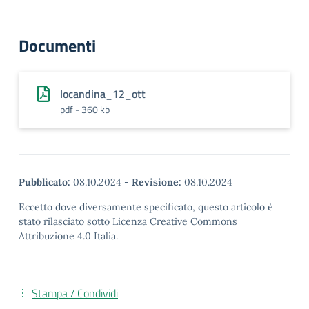
Documenti
locandina_12_ott
pdf - 360 kb
Pubblicato:
08.10.2024
-
Revisione:
08.10.2024
Eccetto dove diversamente specificato, questo articolo è
stato rilasciato sotto Licenza Creative Commons
Attribuzione 4.0 Italia.
Stampa / Condividi