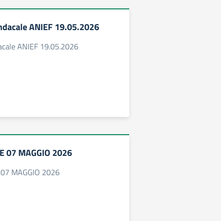
ndacale ANIEF 19.05.2026
acale ANIEF 19.05.2026
E 07 MAGGIO 2026
 07 MAGGIO 2026