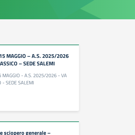
5 MAGGIO – A.S. 2025/2026
LASSICO – SEDE SALEMI
MAGGIO - A.S. 2025/2026 - VA
O - SEDE SALEMI
 sciopero generale –