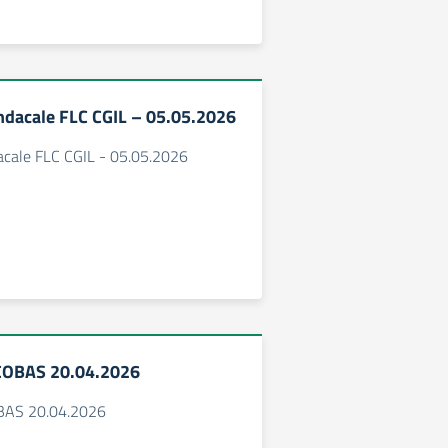
dacale FLC CGIL – 05.05.2026
cale FLC CGIL - 05.05.2026
COBAS 20.04.2026
BAS 20.04.2026