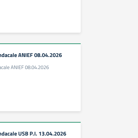
ndacale ANIEF 08.04.2026
acale ANIEF 08.04.2026
dacale USB P.I. 13.04.2026