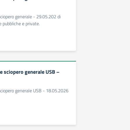
ciopero generale - 29.05.202 di
e pubbliche e private.
e sciopero generale USB –
ciopero generale USB - 18.05.2026