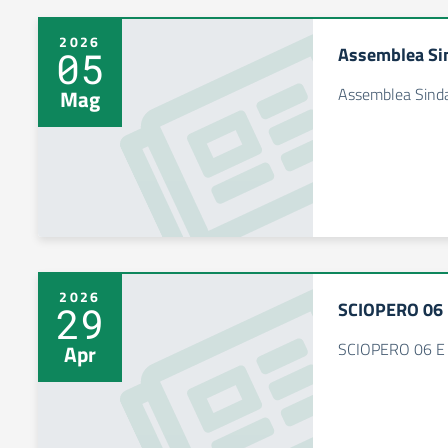
2026
Assemblea Si
05
Assemblea Sind
Mag
2026
SCIOPERO 06 
29
SCIOPERO 06 E
Apr