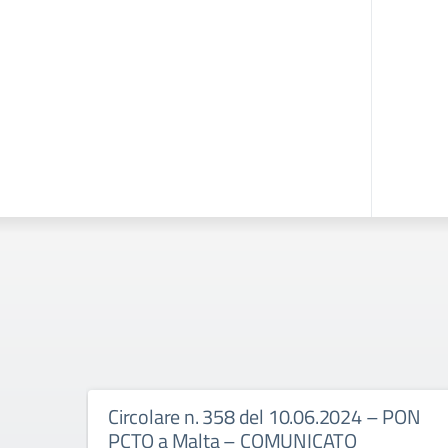
Circolare n. 358 del 10.06.2024 – PON
PCTO a Malta – COMUNICATO