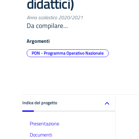
didattici)
Anno scolastico 2020/2021
Da compilare...
Argomenti
PON - Programma Operativo Nazionale
Indice del progetto
Presentazione
Documenti