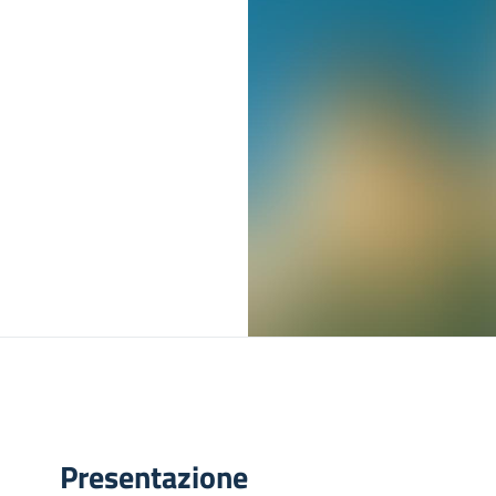
Presentazione