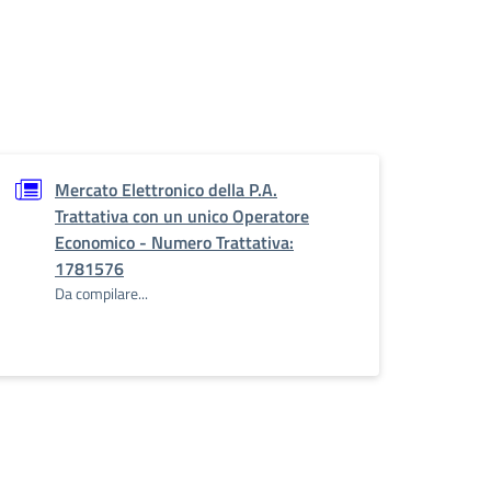
Mercato Elettronico della P.A.
Trattativa con un unico Operatore
Economico - Numero Trattativa:
1781576
Da compilare...