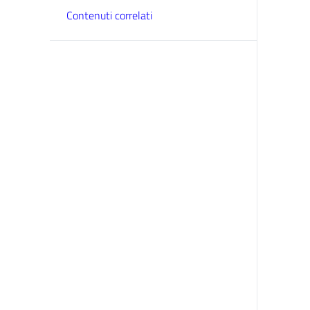
Contenuti correlati