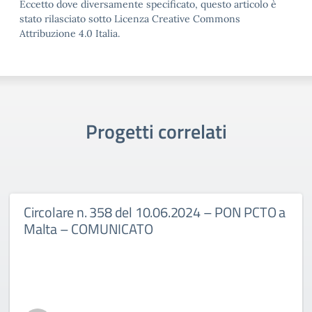
Eccetto dove diversamente specificato, questo articolo è
stato rilasciato sotto Licenza Creative Commons
Attribuzione 4.0 Italia.
Progetti correlati
Circolare n. 358 del 10.06.2024 – PON PCTO a
Malta – COMUNICATO