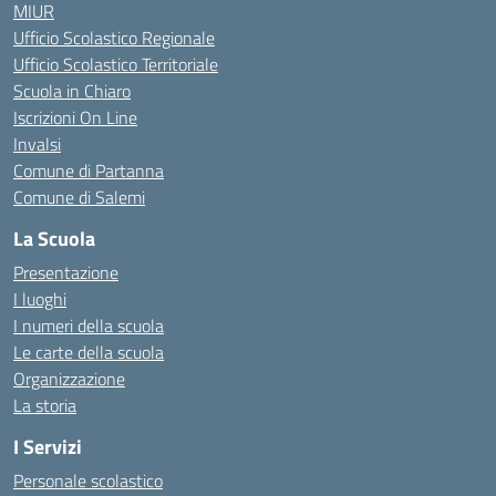
MIUR
Ufficio Scolastico Regionale
Ufficio Scolastico Territoriale
Scuola in Chiaro
Iscrizioni On Line
Invalsi
Comune di Partanna
Comune di Salemi
La Scuola
Presentazione
I luoghi
I numeri della scuola
Le carte della scuola
Organizzazione
La storia
I Servizi
Personale scolastico