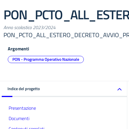
PON_PCTO_ALL_ESTE
Anno scolastico 2023/2024
PON_PCTO_ALL_ESTERO_DECRETO_AVVIO_P
Argomenti
PON - Programma Operativo Nazionale
Indice del progetto
Presentazione
Documenti
Contenuti correlati