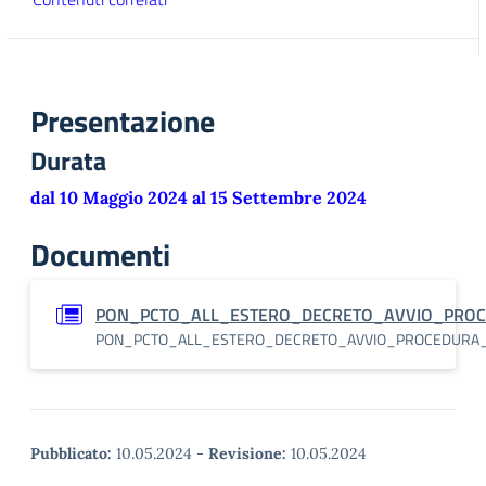
Presentazione
Durata
dal 10 Maggio 2024 al 15 Settembre 2024
Documenti
PON_PCTO_ALL_ESTERO_DECRETO_AVVIO_PROC
PON_PCTO_ALL_ESTERO_DECRETO_AVVIO_PROCEDURA
Pubblicato:
10.05.2024
-
Revisione:
10.05.2024