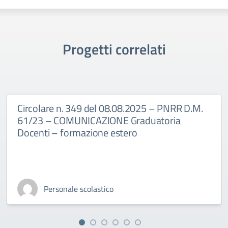
Progetti correlati
Circolare n. 349 del 08.08.2025 – PNRR D.M.
61/23 – COMUNICAZIONE Graduatoria
Docenti – formazione estero
Personale scolastico