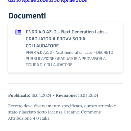
dal 16 Aprile 2024 al 30 Aprile 2024
Documenti
PNRR 4.0 AZ. 2 - Next Generation Labs -
GRADUATORIA PROVVISORIA
COLLAUDATORE
PNRR 4.0 AZ. 2 - Next Generation Labs - DECRETO
PUBBLICAZIONE GRADUATORIA PROVVISORIA
FIGURA DI COLLAUDATORE
Pubblicato:
16.04.2024
-
Revisione:
16.04.2024
Eccetto dove diversamente specificato, questo articolo è
stato rilasciato sotto Licenza Creative Commons
Attribuzione 4.0 Italia.